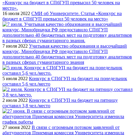
16 июля 2022
СМИ об Университете. Статья «Конкурс на
бюджет в СПбГУП превысил 50 человек на место»
7 июля 2022
Учитывая качество образования и высочайший
конкурс, Минобрнауки РФ предоставило СПбГУП
дополнительно 40 бюджетных мест на подготовку аналитиков
в разных сферах гуманитарного знания
5 июля 2022
Конкурс в СПбГУП на бюджет на понедельник
составил 5,6 чел./место
2 июля 2022
Конкурс в СПбГУП на бюджет на пятницу
составил 3,8 чел./место
27 июня 2022
В связи с огромным потоком заявлений от
абитуриентов Приемная комиссия Университета изменила