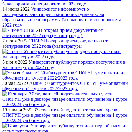
14 июня 2022
Университет информирует о
последовательности действий по поступлению на
образовательные программы бакалавриата и специалитета в
2022 году
7 июня 2022
СПбГУП открыл прием документов от
абитуриентов 2022 года (магистратура)
5 июня 2022
Университет публикует порядок поступления в
магистратуру в 2022 году
30 мая 2022
Свыше 150 абитуриентов СПбГУП уже оплатили
обучение на 1 курсе в 2022/2023 году
19 января 2022
37 слушателей подготовительных курсов
СПбГУП уже в декабре-январе оплатили обучение на 1 курсе -
в 2022/23 учебном году