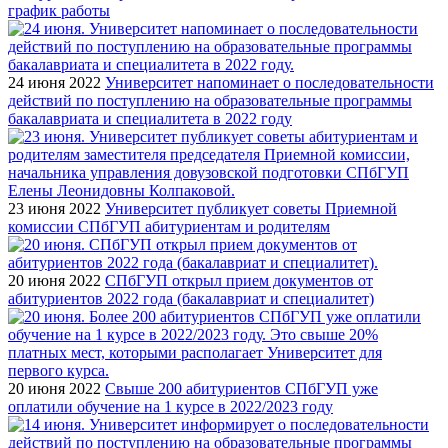
график работы
24 июня 2022
Университет напоминает о последовательности
действий по поступлению на образовательные программы
бакалавриата и специалитета в 2022 году
23 июня 2022
Университет публикует советы Приемной
комиссии СПбГУП абитуриентам и родителям
20 июня 2022
СПбГУП открыл прием документов от
абитуриентов 2022 года (бакалавриат и специалитет)
20 июня 2022
Свыше 200 абитуриентов СПбГУП уже
оплатили обучение на 1 курсе в 2022/2023 году