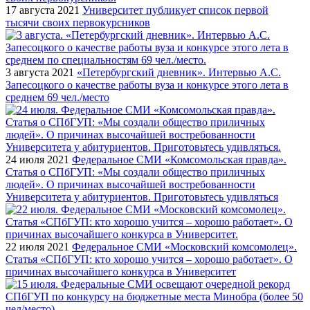
17 августа 2021
Университет публикует список первой
тысячи своих первокурсников
3 августа 2021
«Петербургский дневник». Интервью А.С.
Запесоцкого о качестве работы вуза и конкурсе этого лета в
среднем 69 чел./место
24 июля 2021
Федеральное СМИ «Комсомольская правда».
Статья о СПбГУП: «Мы создали общество приличных
людей». О причинах высочайшей востребованности
Университета у абитуриентов. Приготовьтесь удивляться
22 июля 2021
Федеральное СМИ «Московский комсомолец».
Статья «СПбГУП: кто хорошо учится – хорошо работает». О
причинах высочайшего конкурса в Университет