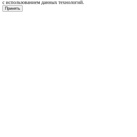
с использованием данных технологий.
Принять