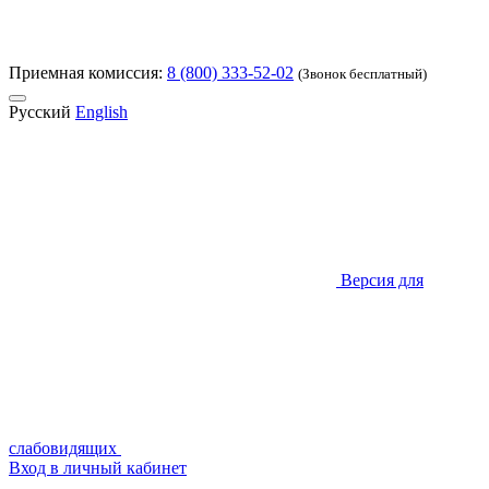
Приемная комиссия:
8 (800) 333-52-02
(Звонок бесплатный)
Русский
English
Версия для
слабовидящих
Вход в личный кабинет