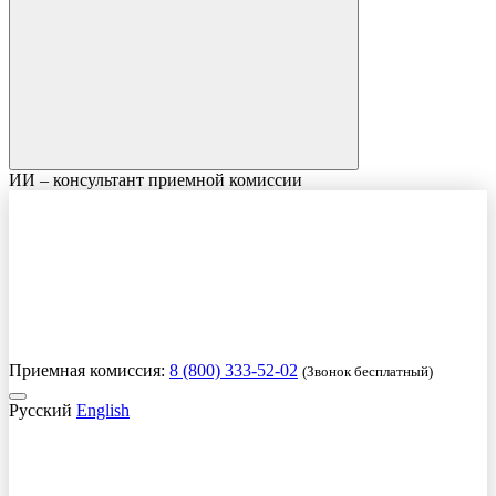
ИИ – консультант приемной комиссии
Приемная комиссия:
8 (800) 333-52-02
(Звонок бесплатный)
Русский
English