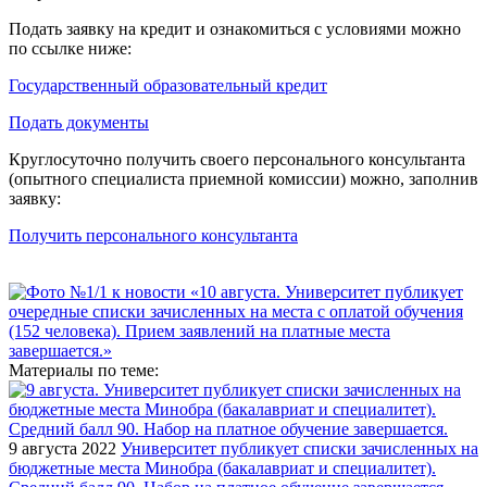
Подать заявку на кредит и ознакомиться с условиями можно
по ссылке ниже:
Государственный образовательный кредит
Подать документы
Круглосуточно получить своего персонального консультанта
(опытного специалиста приемной комиссии) можно, заполнив
заявку:
Получить персонального консультанта
Материалы по теме:
9 августа 2022
Университет публикует списки зачисленных на
бюджетные места Минобра (бакалавриат и специалитет).