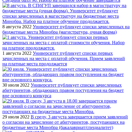
Средний балл 90. Набор на платное обучение завершается
8 августа 2022
Университет публикует списки зачисленных на
бюджетные места Минобра (магистратура, очная форма)
1 августа 2022
Университет публикует списки первых
зачисленных на места с оплатой обучения. Прием заявлений
на платные места продолжается
30 июля 2022
Университет публикует списки зачисленных
абитуриентов, обладающих правом поступления на бюджет
вне основного конкурса
29 июля 2022
В среду, 3 августа завершается прием заявлений
о согласии на зачисление от абитуриентов, поступающих на
бюджетные места Минобра (бакалавриат/специалитет)