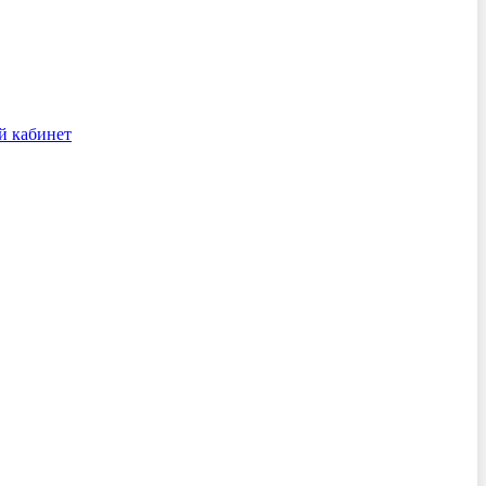
й кабинет