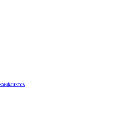
 конфликтов