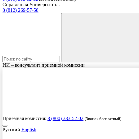
Справочная Университета:
8 (812) 269-57-58
ИИ – консультант приемной комиссии
Приемная комиссия:
8 (800) 333-52-02
(Звонок бесплатный)
Русский
English