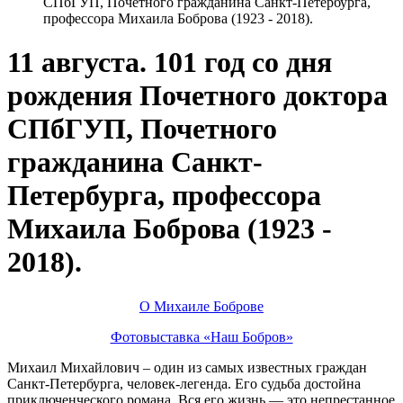
СПбГУП, Почетного гражданина Санкт-Петербурга,
профессора Михаила Боброва (1923 - 2018).
11 августа. 101 год со дня
рождения Почетного доктора
СПбГУП, Почетного
гражданина Санкт-
Петербурга, профессора
Михаила Боброва (1923 -
2018).
О Михаиле Боброве
Фотовыставка «Наш Бобров»
Михаил Михайлович – один из самых известных граждан
Санкт-Петербурга, человек-легенда. Его судьба достойна
приключенческого романа. Вся его жизнь — это непрестанное