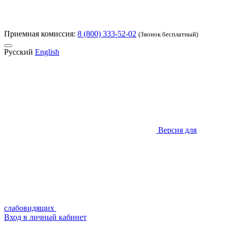
Приемная комиссия:
8 (800) 333-52-02
(Звонок бесплатный)
Русский
English
Версия для
слабовидящих
Вход в личный кабинет