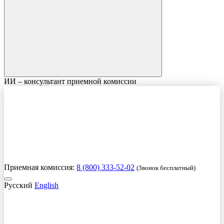
ИИ – консультант приемной комиссии
Приемная комиссия:
8 (800) 333-52-02
(Звонок бесплатный)
Русский
English