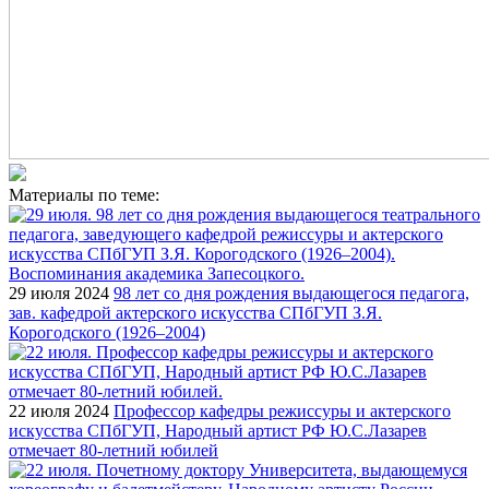
Материалы по теме:
29 июля 2024
98 лет со дня рождения выдающегося педагога,
зав. кафедрой актерского искусства СПбГУП З.Я.
Корогодского (1926–2004)
22 июля 2024
Профессор кафедры режиссуры и актерского
искусства СПбГУП, Народный артист РФ Ю.С.Лазарев
отмечает 80-летний юбилей