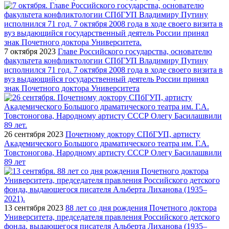
7 октября 2023
Главе Российского государства, основателю
факультета конфликтологии СПбГУП Владимиру Путину
исполнился 71 год. 7 октября 2008 года в ходе своего визита в
вуз выдающийся государственный деятель России принял
знак Почетного доктора Университета
26 сентября 2023
Почетному доктору СПбГУП, артисту
Академического Большого драматического театра им. Г.А.
Товстоногова, Народному артисту СССР Олегу Басилашвили
89 лет
13 сентября 2023
88 лет со дня рождения Почетного доктора
Университета, председателя правления Российского детского
фонда, выдающегося писателя Альберта Лиханова (1935–