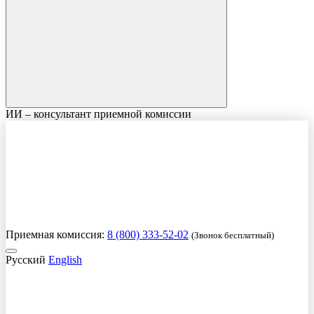
ИИ – консультант приемной комиссии
Приемная комиссия:
8 (800) 333-52-02
(Звонок бесплатный)
Русский
English