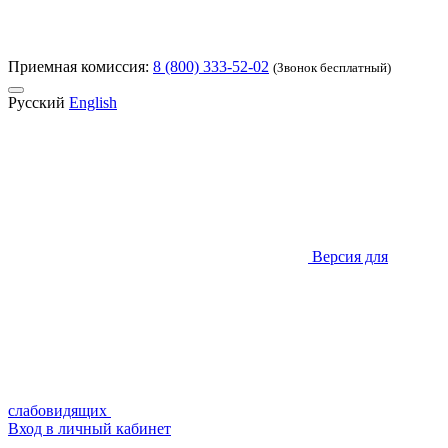
Приемная комиссия:
8 (800) 333-52-02
(Звонок бесплатный)
Русский
English
Версия для
слабовидящих
Вход в личный кабинет