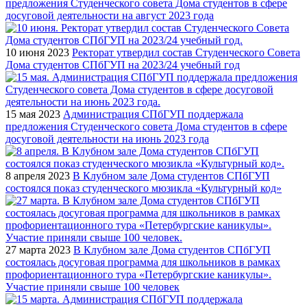
предложения Студенческого совета Дома студентов в сфере
досуговой деятельности на август 2023 года
10 июня 2023
Ректорат утвердил состав Студенческого Совета
Дома студентов СПбГУП на 2023/24 учебный год
15 мая 2023
Администрация СПбГУП поддержала
предложения Студенческого совета Дома студентов в сфере
досуговой деятельности на июнь 2023 года
8 апреля 2023
В Клубном зале Дома студентов СПбГУП
состоялся показ студенческого мюзикла «Культурный код»
27 марта 2023
В Клубном зале Дома студентов СПбГУП
состоялась досуговая программа для школьников в рамках
профориентационного тура «Петербургские каникулы».
Участие приняли свыше 100 человек