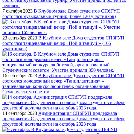
7 октября 2023
В Клубном зале Дома студентов СПбГУП
состоялся музыкальный турнир (более 120 участников)
23 сентября 2023
В Клубном зале Дома студентов СПбГУП
состоялся танцевальный вечер «Пой и танцуй!» (165
участников)
16 сентября 2023
В Клубном зале Дома студентов СПбГУП
состоялся молодежный вечер «Танцплантация» –
танцевальный конкурс любителей, организованный
Студенческим советом
14 сентября 2023
Администрация СПбГУП поддержала
предложения Студенческого совета Дома студентов в сфере
досуговой деятельности на октябрь 2023 года