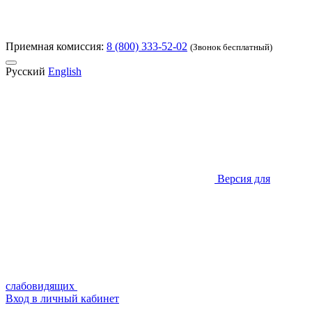
Приемная комиссия:
8 (800) 333-52-02
(Звонок бесплатный)
Русский
English
Версия для
слабовидящих
Вход в личный кабинет