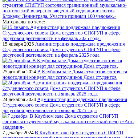
Материалы по теме:
15 января 2025
Администрация поддержала предложения
Студенческого совета Дома студентов СПбГУП в сфере
досуговой деятельности на февраль 2025 года
25 декабря 2024
В Клубном зале Дома студентов состоялся
новогодний концерт для сотрудников Дома студентов
24 декабря 2024
Администрация поддержала предложения
Студенческого совета Дома студентов СПбГУП в сфере
досуговой деятельности на январь 2025 года
7 декабря 2024
В Клубном зале Дома студентов СПбГУП