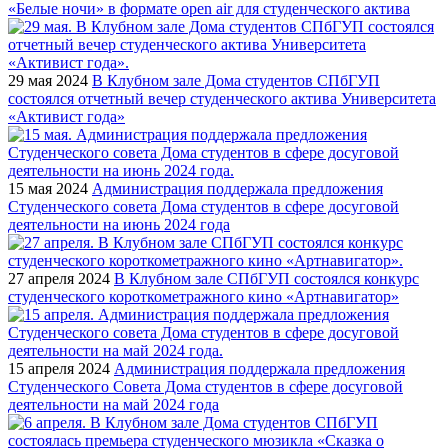
«Белые ночи» в формате open air для студенческого актива
29 мая 2024
В Клубном зале Дома студентов СПбГУП
состоялся отчетный вечер студенческого актива Университета
«Активист года»
15 мая 2024
Администрация поддержала предложения
Студенческого совета Дома студентов в сфере досуговой
деятельности на июнь 2024 года
27 апреля 2024
В Клубном зале СПбГУП состоялся конкурс
студенческого короткометражного кино «Артнавигатор»
15 апреля 2024
Администрация поддержала предложения
Студенческого Совета Дома студентов в сфере досуговой
деятельности на май 2024 года