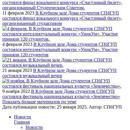
11 февраля 2023
В Клубном зале Дома студентов СПбГУП
состоялся финал вокального конкурса «Счастливый билет»,
организованный студактивом
4 февраля 2023
В Клубном зале Дома студентов СПбГУП
состоялся интеллектуальный конкурс «УникУм». Участие
приняли 120 студентов
21 января 2023
В Клубном зале Дома студентов СПбГУП
состоялся музыкальный вечер
9 ноября 2022
В Клубном зале Дома студентов СПбГУП
состоялся фестиваль национальных культур «Землячество»
Показать больше материалов по теме
Дата публикации новости:
25 января 2025
. Автор:
СПбГУП
Новости
Главная
Новости