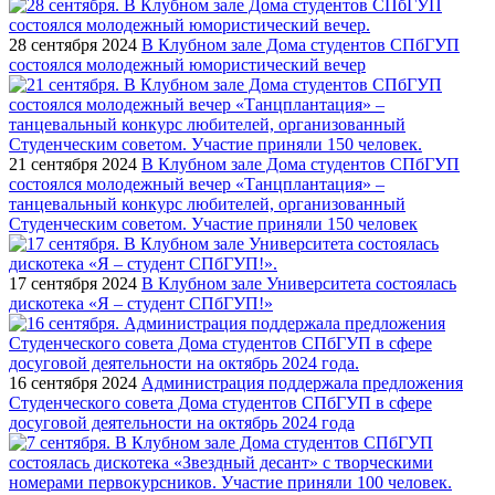
28 сентября 2024
В Клубном зале Дома студентов СПбГУП
состоялся молодежный юмористический вечер
21 сентября 2024
В Клубном зале Дома студентов СПбГУП
состоялся молодежный вечер «Танцплантация» –
танцевальный конкурс любителей, организованный
Студенческим советом. Участие приняли 150 человек
17 сентября 2024
В Клубном зале Университета состоялась
дискотека «Я – студент СПбГУП!»
16 сентября 2024
Администрация поддержала предложения
Студенческого совета Дома студентов СПбГУП в сфере
досуговой деятельности на октябрь 2024 года