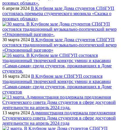
6 апреля 2024
В Клубном зале Дома студентов СПбГУП
состоялась премьера студенческого мюзикла «Сказка о
розовых облаках»
30 марта 2024
В Клубном зале Дома студентов СПбГУП
состоялся традиционный музыкально-поэтический вечер
«Откровенный разговор»
16 марта 2024
В Клубном зале СПбГУП состоялся
традиционный творческий конкурс умниц и красавиц
«Самая-самая» среди студенток, проживающих в Доме
студентов
13 марта 2024
Администрация поддержала предложения
Студенческого совета Дома студентов в сфере досуговой
деятельности на апрель 2024 года