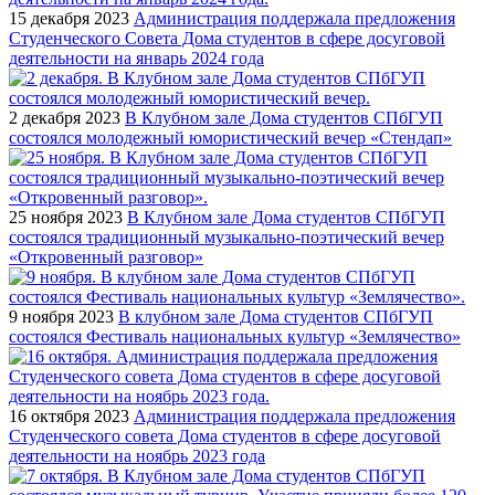
15 декабря 2023
Администрация поддержала предложения
Студенческого Совета Дома студентов в сфере досуговой
деятельности на январь 2024 года
2 декабря 2023
В Клубном зале Дома студентов СПбГУП
состоялся молодежный юмористический вечер «Стендап»
25 ноября 2023
В Клубном зале Дома студентов СПбГУП
состоялся традиционный музыкально-поэтический вечер
«Откровенный разговор»
9 ноября 2023
В клубном зале Дома студентов СПбГУП
состоялся Фестиваль национальных культур «Землячество»
16 октября 2023
Администрация поддержала предложения
Студенческого совета Дома студентов в сфере досуговой
деятельности на ноябрь 2023 года