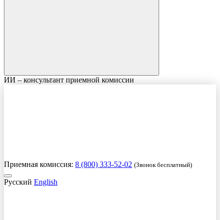
ИИ – консультант приемной комиссии
Приемная комиссия:
8 (800) 333-52-02
(Звонок бесплатный)
Русский
English