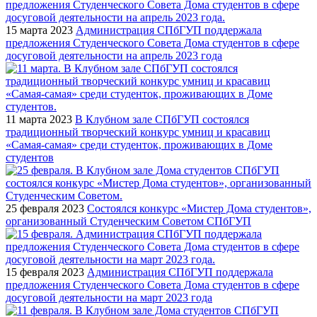
15 марта 2023
Администрация СПбГУП поддержала
предложения Студенческого Совета Дома студентов в сфере
досуговой деятельности на апрель 2023 года
11 марта 2023
В Клубном зале СПбГУП состоялся
традиционный творческий конкурс умниц и красавиц
«Самая-самая» среди студенток, проживающих в Доме
студентов
25 февраля 2023
Состоялся конкурс «Мистер Дома студентов»,
организованный Студенческим Советом СПбГУП
15 февраля 2023
Администрация СПбГУП поддержала
предложения Студенческого Совета Дома студентов в сфере
досуговой деятельности на март 2023 года