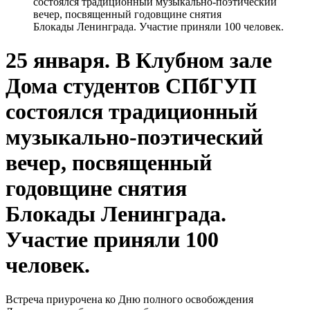
состоялся традиционный музыкально-поэтический
вечер, посвященный годовщине снятия
Блокады Ленинграда. Участие приняли 100 человек.
25 января. В Клубном зале
Дома студентов СПбГУП
состоялся традиционный
музыкально-поэтический
вечер, посвященный
годовщине снятия
Блокады Ленинграда.
Участие приняли 100
человек.
Встреча приурочена ко Дню полного освобождения