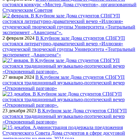
состоялся конкурс «Мистер Дома студентов», организованный
Студенческим Советом
2 февраля 2024
В Клубном зале Дома студентов СПбГУП
состоялся литературно-драматический вечер «Иллюзия»
студенческой творческой группы Университета «Театральный
эксперимент „Авансцена“»
27 января 2024
В Клубном зале Дома студентов СПбГУП
состоялся традиционный музыкально-поэтический вечер
«Откровенный разговор»
23 декабря 2023
В Клубном зале Дома студентов СПбГУП
состоялся традиционный музыкально-поэтический вечер
«Откровенный разговор»