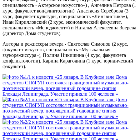
специальность «Актерское искусство») , Ангелина Петрова (1
курс, факультет конфликтологии), Анастасия Сереброва (3
курс, факультет культуры, специальность «Лингвистика»),
Иван Кирилловский (2 курс, экономический факультет,
специальность «Менеджмент») и Наталья Алексеевна Зверева
(директор Дома студентов).
Авторы и режиссеры вечера - Святослав Симонов (2 курс,
факультет искусств, специальность «Музыкальная
звукорежиссура»), Полина Никишина (4 курс, факультета
конфликтологии), Карина Карагодина (1 курс, юридический
факультет).