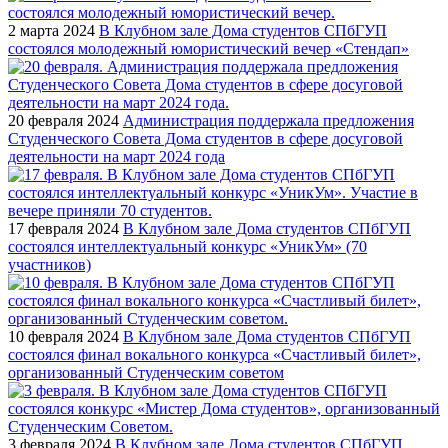
2 марта 2024
В Клубном зале Дома студентов СПбГУП
состоялся молодежный юмористический вечер «Стендап»
20 февраля 2024
Администрация поддержала предложения
Студенческого Совета Дома студентов в сфере досуговой
деятельности на март 2024 года
17 февраля 2024
В Клубном зале Дома студентов СПбГУП
состоялся интеллектуальный конкурс «УникУм» (70
участников)
10 февраля 2024
В Клубном зале Дома студентов СПбГУП
состоялся финал вокального конкурса «Счастливый билет»,
организованный Студенческим советом
3 февраля 2024
В Клубном зале Дома студентов СПбГУП