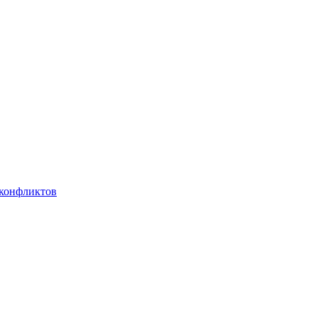
 конфликтов