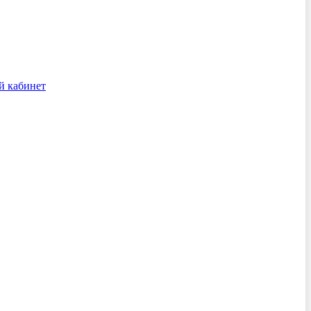
й кабинет