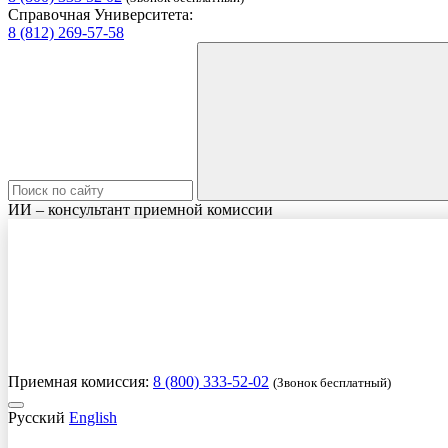
Справочная Университета:
8 (812) 269-57-58
ИИ – консультант приемной комиссии
Приемная комиссия:
8 (800) 333-52-02
(Звонок бесплатный)
Русский
English