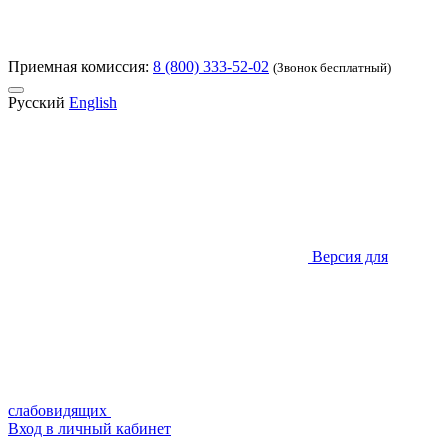
Приемная комиссия:
8 (800) 333-52-02
(Звонок бесплатный)
Русский
English
Версия для
слабовидящих
Вход в личный кабинет