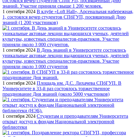
1 сентября 2024
В клубе «Loft Hall», Арсенальная набережная,
1, состоялся вечер студентов СПбГУП, посвященный Дню
знаний (1 200 участников)
1 сентября 2024
В День знаний в Университете состоялись
уникальные актовые лекции выдающихся ученых, деятелей
культуры, известных специалистов-практиков. Участие
приняли около 3 000 студентов
1 сентября 2024
Площадь им. Д.С. Лихачева СПбГУП. В
Университете в 33-й раз состоялось торжественное
празднование Дня знаний (около 5000 участников)
1 сентября 2024
Студентам и преподавателям Университета
открыт доступ к фондам Национальной электронной
библиотеки