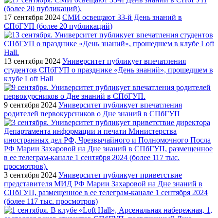
17 сентября 2024
СМИ освещают 33-й День знаний в
СПбГУП (более 20 публикаций)
13 сентября 2024
Университет публикует впечатления
студентов СПбГУП о празднике «День знаний», прошедшем в
клубе Loft Hall
9 сентября 2024
Университет публикует впечатления
родителей первокурсников о Дне знаний в СПбГУП
3 сентября 2024
Университет публикует приветствие
представителя МИД РФ Марии Захаровой на Дне знаний в
СПбГУП, размещенное в ее телеграм-канале 1 сентября 2024
(более 117 тыс. просмотров)