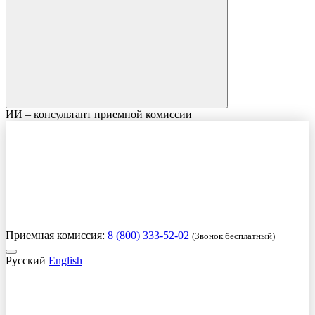
ИИ – консультант приемной комиссии
Приемная комиссия:
8 (800) 333-52-02
(Звонок бесплатный)
Русский
English