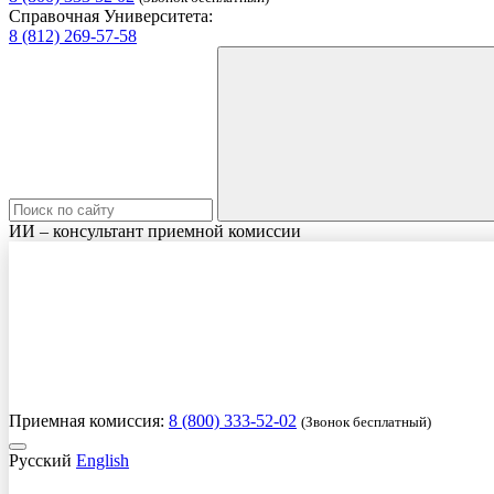
Справочная Университета:
8 (812) 269-57-58
ИИ – консультант приемной комиссии
Приемная комиссия:
8 (800) 333-52-02
(Звонок бесплатный)
Русский
English