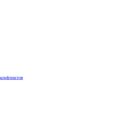
 конфликтов