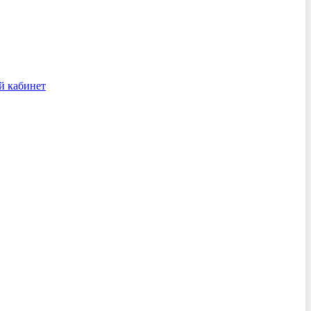
й кабинет