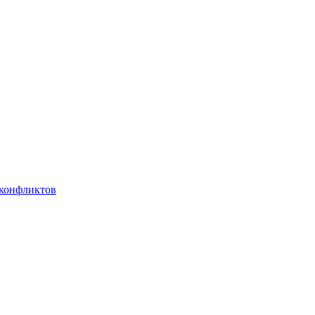
 конфликтов