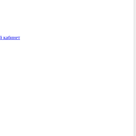
й кабинет