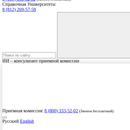
Справочная Университета:
8 (812) 269-57-58
ИИ – консультант приемной комиссии
Приемная комиссия:
8 (800) 333-52-02
(Звонок бесплатный)
Русский
English