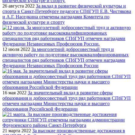
26 августа 2022
За вклад в развитие физической культуры и
спорта в Санкт-Петербурге педагоги СПбГУП Е.В. Чистякова
и А.Г. Наседкина отмечены наградами Комитета по
физической культуре и спорту
12 июля 2022
За многолетний добросовестный труд и
активную работу по подготовке высококвалифицированных
специалистов ряд работников СПбГУП отмечен наградами
Федерации Независимых Профсоюзов России
16 мая 2022
За значительный вклад в развитие сферы
образования и добросовестный труд ряд работников СПбГУП
отмечен наградами Министерства науки и высшего
образования Российской Федерации
21 марта 2022
За высокие производственные достижения в