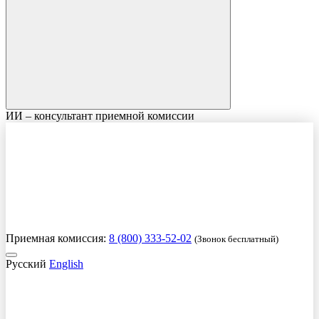
ИИ – консультант приемной комиссии
Приемная комиссия:
8 (800) 333-52-02
(Звонок бесплатный)
Русский
English