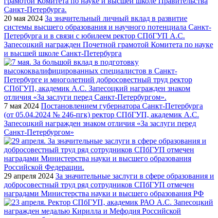
20 мая 2024
За значительный личный вклад в развитие
системы высшего образования и научного потенциала Санкт-
Петербурга и в связи с юбилеем ректор СПбГУП А.С.
Запесоцкий награжден Почетной грамотой Комитета по науке
и высшей школе Санкт-Петербурга
7 мая 2024
Постановлением губернатора Санкт-Петербурга
(от 05.04.2024 № 246-пгк) ректор СПбГУП, академик А.С.
Запесоцкий награжден знаком отличия «За заслуги перед
Санкт-Петербургом»
29 апреля 2024
За значительные заслуги в сфере образования и
добросовестный труд ряд сотрудников СПбГУП отмечен
наградами Министерства науки и высшего образования РФ