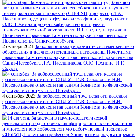
2 октября 2023
За большой вклад в развитие системы высшего
образования и научного потенциала награждены Почетными
грамотами Комитета по науке и высшей школе Правительства
Санкт-Петербурга Л.А. Пасешникова, О.Ю. Юхнина, И.Г.
Скурту
4 сентября 2023
За добросовестный труд педагоги кафедры
физического воспитания СПбГУП И.В. Соколова и Н.И.
Перевозникова отмечены наградами Комитета по физической
культуре и спорту Санкт-Петербурга