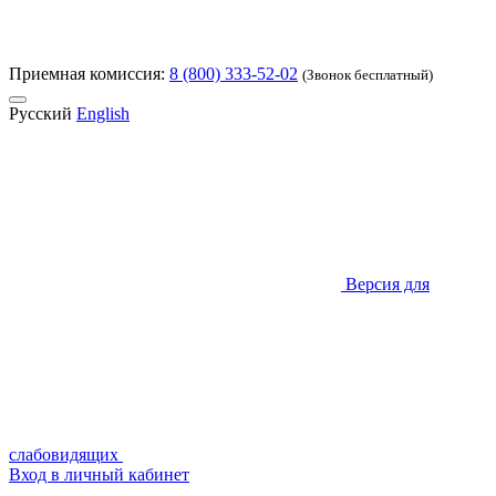
Приемная комиссия:
8 (800) 333-52-02
(Звонок бесплатный)
Русский
English
Версия для
слабовидящих
Вход в личный кабинет