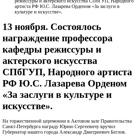
режиссуры и актерского искусства СПбГУП, Народного
артиста РФ Ю.С. Лазарева Орденом «За заслуги в
культуре и искусстве».
13 ноября. Состоялось
награждение профессора
кафедры режиссуры и
актерского искусства
СПбГУП, Народного артиста
РФ Ю.С. Лазарева Орденом
«За заслуги в культуре и
искусстве».
На торжественной церемонии в Актовом зале Правительства
Санкт-Петербурга награду Юрию Сергеевичу вручил
Губернатор нашего города Александр Дмитриевич Беглов.