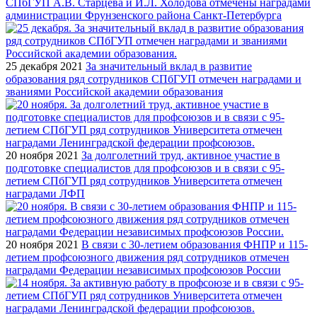
СПбГУП А.В. Старцева и И.Л. Холодова отмечены наградами
администрации Фрунзенского района Санкт-Петербурга
25 декабря 2021
За значительный вклад в развитие
образования ряд сотрудников СПбГУП отмечен наградами и
званиями Российской академии образования
20 ноября 2021
За долголетний труд, активное участие в
подготовке специалистов для профсоюзов и в связи с 95-
летием СПбГУП ряд сотрудников Университета отмечен
наградами ЛФП
20 ноября 2021
В связи с 30-летием образования ФНПР и 115-
летием профсоюзного движения ряд сотрудников отмечен
наградами Федерации независимых профсоюзов России