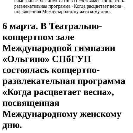
гимназии «Ольгино» СПбГУП состоялась концертно-
развлекательная программа «Когда расцветает весна»,
посвященная Международному женскому дню.
6 марта. В Театрально-
концертном зале
Международной гимназии
«Ольгино» СПбГУП
состоялась концертно-
развлекательная программа
«Когда расцветает весна»,
посвященная
Международному женскому
дню.