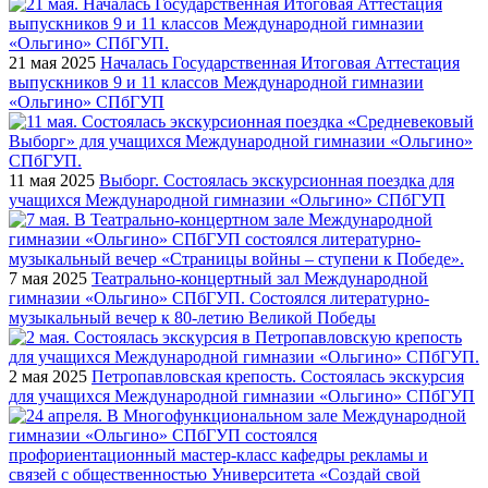
21 мая 2025
Началась Государственная Итоговая Аттестация
выпускников 9 и 11 классов Международной гимназии
«Ольгино» СПбГУП
11 мая 2025
Выборг. Состоялась экскурсионная поездка для
учащихся Международной гимназии «Ольгино» СПбГУП
7 мая 2025
Театрально-концертный зал Международной
гимназии «Ольгино» СПбГУП. Состоялся литературно-
музыкальный вечер к 80-летию Великой Победы
2 мая 2025
Петропавловская крепость. Состоялась экскурсия
для учащихся Международной гимназии «Ольгино» СПбГУП