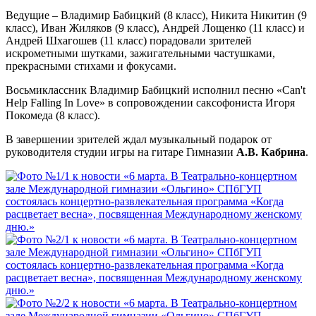
Ведущие – Владимир Бабицкий (8 класс), Никита Никитин (9
класс), Иван Жиляков (9 класс), Андрей Лощенко (11 класс) и
Андрей Шхагошев (11 класс) порадовали зрителей
искрометными шутками, зажигательными частушками,
прекрасными стихами и фокусами.
Восьмиклассник Владимир Бабицкий исполнил песню «Can't
Help Falling In Love» в сопровождении саксофониста Игоря
Покомеда (8 класс).
В завершении зрителей ждал музыкальный подарок от
руководителя студии игры на гитаре Гимназии
А.В. Кабрина
.