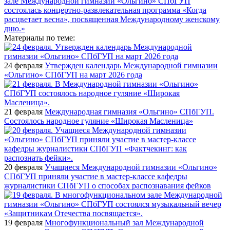
Материалы по теме:
24 февраля
Утвержден календарь Международной гимназии
«Ольгино» СПбГУП на март 2026 года
21 февраля
Международная гимназия «Ольгино» СПбГУП.
Состоялось народное гуляние «Широкая Масленица»
20 февраля
Учащиеся Международной гимназии «Ольгино»
СПбГУП приняли участие в мастер-классе кафедры
журналистики СПбГУП о способах распознавания фейков
19 февраля
Многофункциональный зал Международной