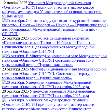
12 ноября 2025
Учащиеся Международной гимназии
«Ольгино» СПбГУП приняли участие в мастер-классе
кафедры мультимедиа Университета об основах режиссуры
мультимедиа
25 октября 2025
Состоялась двухдневная экскурсия
«Псковские красоты» (Псков — Изборск — Печоры —
Пушкинские горы) для обучающихся Международной
гимназии «Ольгино» СПбГУП
23 октября 2025
Многофункциональный зал Международной
гимназии «Ольгино» СПбГУП. Состоялся литературно-
музыкальный вечер «Пушкинская осень»
20 октября 2025
Утвержден календарь Международной
гимназии «Ольгино» СПбГУП на ноябрь 2025 года