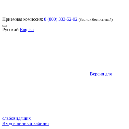
Приемная комиссия:
8 (800) 333-52-02
(Звонок бесплатный)
Русский
English
Версия для
слабовидящих
Вход в личный кабинет