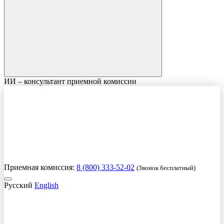
ИИ – консультант приемной комиссии
Приемная комиссия:
8 (800) 333-52-02
(Звонок бесплатный)
Русский
English