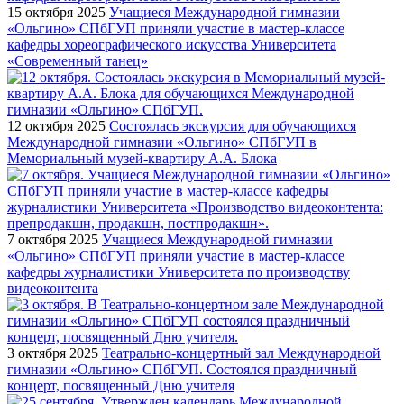
15 октября 2025
Учащиеся Международной гимназии
«Ольгино» СПбГУП приняли участие в мастер-классе
кафедры хореографического искусства Университета
«Современный танец»
12 октября 2025
Состоялась экскурсия для обучающихся
Международной гимназии «Ольгино» СПбГУП в
Мемориальный музей-квартиру А.А. Блока
7 октября 2025
Учащиеся Международной гимназии
«Ольгино» СПбГУП приняли участие в мастер-классе
кафедры журналистики Университета по производству
видеоконтента
3 октября 2025
Театрально-концертный зал Международной
гимназии «Ольгино» СПбГУП. Состоялся праздничный
концерт, посвященный Дню учителя