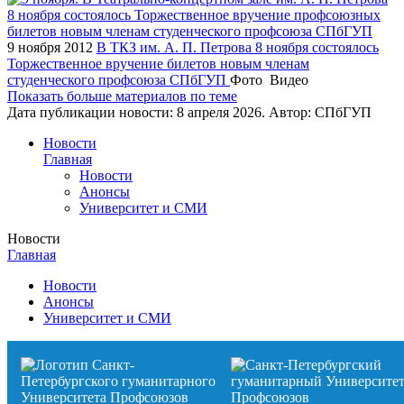
9 ноября 2012
В ТКЗ им. А. П. Петрова 8 ноября состоялось
Торжественное вручение билетов новым членам
студенческого профсоюза СПбГУП
Фото
Видео
Показать больше материалов по теме
Дата публикации новости:
8 апреля 2026
. Автор:
СПбГУП
Новости
Главная
Новости
Анонсы
Университет и СМИ
Новости
Главная
Новости
Анонсы
Университет и СМИ