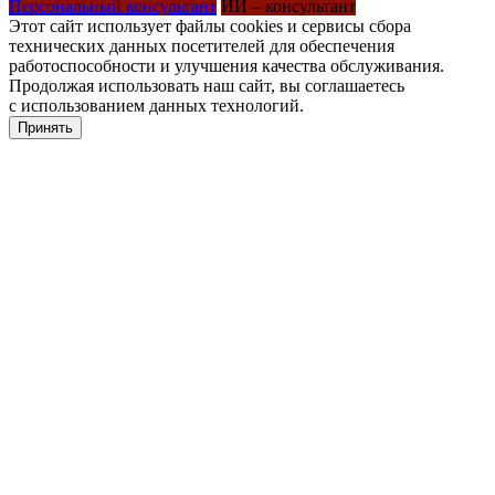
Персональный консультант
ИИ – консультант
Этот сайт использует файлы cookies и сервисы сбора
технических данных посетителей для обеспечения
работоспособности и улучшения качества обслуживания.
Продолжая использовать наш сайт, вы соглашаетесь
с использованием данных технологий.
Принять