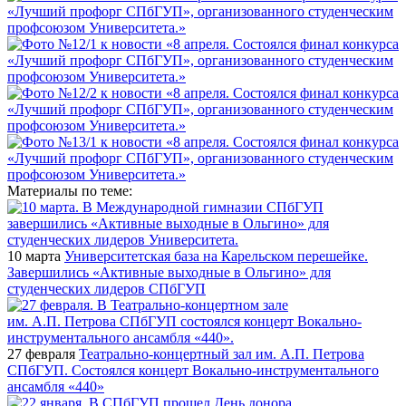
Материалы по теме:
10 марта
Университетская база на Карельском перешейке.
Завершились «Активные выходные в Ольгино» для
студенческих лидеров СПбГУП
27 февраля
Театрально-концертный зал им. А.П. Петрова
СПбГУП. Состоялся концерт Вокально-инструментального
ансамбля «440»