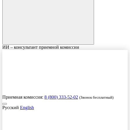
ИИ – консультант приемной комиссии
Приемная комиссия:
8 (800) 333-52-02
(Звонок бесплатный)
Русский
English