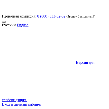
Приемная комиссия:
8 (800) 333-52-02
(Звонок бесплатный)
Русский
English
Версия для
слабовидящих
Вход в личный кабинет