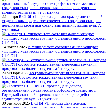
22 января
В СПбГУП прошел День донора, организованный
студенческим профсоюзом совместно с Городской станцией
переливания крови при содействии администрации вуза. 72
участника
14 ноября 2025
В Университете состоялся финал конкурса
«Лучшая студенческая группа», организованного профсоюзом
СПбГУП
24 октября 2025
Театрально-концертный зал им. А.П. Петрова
СПбГУП. Состоялась торжественная церемония вручения
профсоюзных билетов студентам 1-го курса
30 сентября 2025
В СПбГУП прошел День донора,
организованный студенческим профсоюзом совместно с