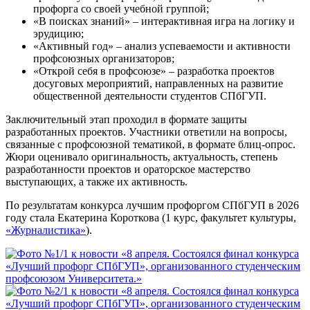
профорга со своей учебной группой;
«В поисках знаний» – интерактивная игра на логику и
эрудицию;
«Активный год» – анализ успеваемости и активности
профсоюзных организаторов;
«Открой себя в профсоюзе» – разработка проектов
досуговых мероприятий, направленных на развитие
общественной деятельности студентов СПбГУП.
Заключительный этап проходил в формате защиты
разработанных проектов. Участники ответили на вопросы,
связанные с профсоюзной тематикой, в формате блиц-опрос.
Жюри оценивало оригинальность, актуальность, степень
разработанности проектов и ораторское мастерство
выступающих, а также их активность.
По результатам конкурса лучшим профоргом СПбГУП в 2026
году стала Екатерина Короткова (1 курс, факультет культуры,
«Журналистика»
).