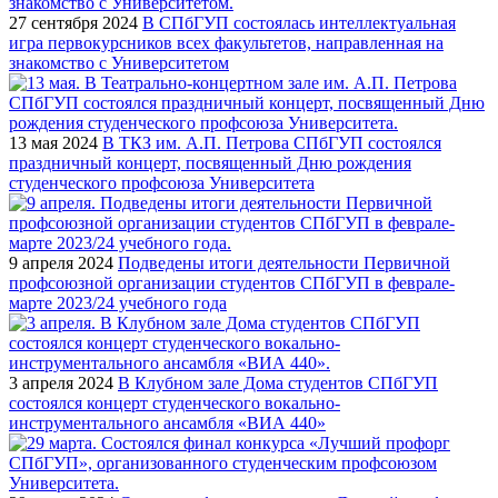
27 сентября 2024
В СПбГУП состоялась интеллектуальная
игра первокурсников всех факультетов, направленная на
знакомство с Университетом
13 мая 2024
В ТКЗ им. А.П. Петрова СПбГУП состоялся
праздничный концерт, посвященный Дню рождения
студенческого профсоюза Университета
9 апреля 2024
Подведены итоги деятельности Первичной
профсоюзной организации студентов СПбГУП в феврале-
марте 2023/24 учебного года
3 апреля 2024
В Клубном зале Дома студентов СПбГУП
состоялся концерт студенческого вокально-
инструментального ансамбля «ВИА 440»