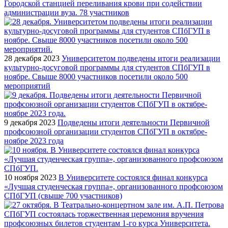
Городской станцией переливания крови при содействии
администрации вуза. 78 участников
28 декабря 2023
Университетом подведены итоги реализации
культурно-досуговой программы для студентов СПбГУП в
ноябре. Свыше 8000 участников посетили около 500
мероприятий
9 декабря 2023
Подведены итоги деятельности Первичной
профсоюзной организации студентов СПбГУП в октябре-
ноябре 2023 года
10 ноября 2023
В Университете состоялся финал конкурса
«Лучшая студенческая группа», организованного профсоюзом
СПбГУП (свыше 700 участников)