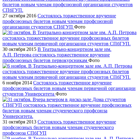
27 октября 2016
Состоялось торжественное вручение
профсоюзных билетов новым членам профсоюзной
организации студентов СПбГУП
Фото
30 октября 2015
В Театрально-концертном зале им.
А.П. Петрова состоялось торжественное вручение
профсоюзных билетов первокурсникам
Фото
6 ноября 2014
Состоялось торжественное вручение
профсоюзных билетов новым членам первичной организации
студентов Университета
Фото
31 октября 2013
Состоялось торжественное вручение
профсоюзных билетов новым членам студенческого
профсоюза СПбГУП