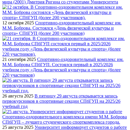
мира (2001) Дмитрия Ригина со студентами Университета
12 октября 2025
Спортивно-оздоровительный комплекс им.
М.М. Боброва. Состоялся «День физической культуры и
спорта» СПбГУП (более 200 участников)
21 сентября 2025
Спортивно-оздоровительный комплекс им.
М.М. Боброва СПбГУП. Состоялся первый в 2025/2026
учебном году «День физической культуры и спорта» (более
220 участников)
26 августа 2025
В пятницу 29 августа открывается запись
первокурсников в спортивные секции СПбГУП на 2025/26
учебный год
25 августа 2025
Университет информирует студентов о работе