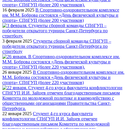
16 февраля 2025
В Спортивно-оздоровительном комплексе
им. М.М. Боброва состоялся «День физической культуры и
спорта» СПбГУП (более 200 участников)
3 февраля 2025
Студенты сборной команды СПбГУП –
победители открытого турнира Санкт-Петербурга по
стритболу
26 января 2025
В Спортивно-оздоровительном комплексе им.
М.М. Боброва состоялся «День физической культуры и
спорта» СПбГУП (более 220 участников)
22 января 2025
Студент 4-го курса факультета
конфликтологии СПбГУП И.И. Зайцев отмечен
благодарственным письмом Комитета по молодежной