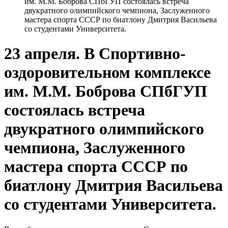
им. М.М. Боброва СПбГУП состоялась встреча
двукратного олимпийского чемпиона, Заслуженного
мастера спорта СССР по биатлону Дмитрия Васильева
со студентами Университета.
23 апреля. В Спортивно-
оздоровительном комплексе
им. М.М. Боброва СПбГУП
состоялась встреча
двукратного олимпийского
чемпиона, Заслуженного
мастера спорта СССР по
биатлону Дмитрия Васильева
со студентами Университета.