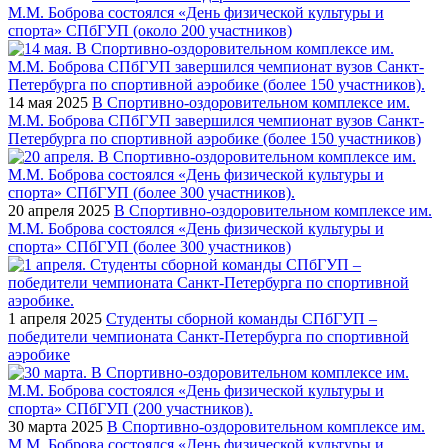
М.М. Боброва состоялся «День физической культуры и
спорта» СПбГУП (около 200 участников)
14 мая 2025
В Спортивно-оздоровительном комплексе им.
М.М. Боброва СПбГУП завершился чемпионат вузов Санкт-
Петербурга по спортивной аэробике (более 150 участников)
20 апреля 2025
В Спортивно-оздоровительном комплексе им.
М.М. Боброва состоялся «День физической культуры и
спорта» СПбГУП (более 300 участников)
1 апреля 2025
Студенты сборной команды СПбГУП –
победители чемпионата Санкт-Петербурга по спортивной
аэробике
30 марта 2025
В Спортивно-оздоровительном комплексе им.
М.М. Боброва состоялся «День физической культуры и