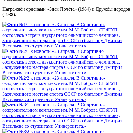
Награждён орденами «Знак Почёта» (1984) и Дружбы народов
(1988).