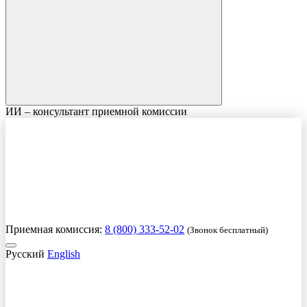
ИИ – консультант приемной комиссии
Приемная комиссия:
8 (800) 333-52-02
(Звонок бесплатный)
Русский
English