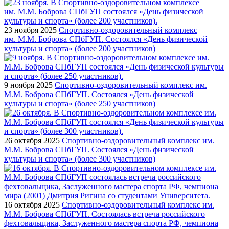
23 ноября 2025
Спортивно-оздоровительный комплекс
им. М.М. Боброва СПбГУП. Состоялся «День физической
культуры и спорта» (более 200 участников)
9 ноября 2025
Спортивно-оздоровительный комплекс им.
М.М. Боброва СПбГУП. Состоялся «День физической
культуры и спорта» (более 250 участников)
26 октября 2025
Спортивно-оздоровительный комплекс им.
М.М. Боброва СПбГУП. Состоялся «День физической
культуры и спорта» (более 300 участников)
16 октября 2025
Спортивно-оздоровительный комплекс им.
М.М. Боброва СПбГУП. Состоялась встреча российского
фехтовальщика, Заслуженного мастера спорта РФ, чемпиона