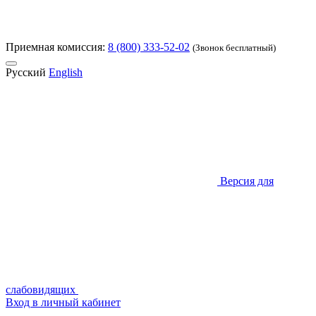
Приемная комиссия:
8 (800) 333-52-02
(Звонок бесплатный)
Русский
English
Версия для
слабовидящих
Вход в личный кабинет