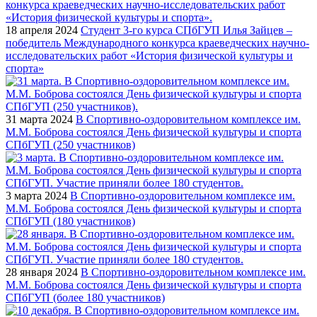
18 апреля 2024
Студент 3-го курса СПбГУП Илья Зайцев –
победитель Международного конкурса краеведческих научно-
исследовательских работ «История физической культуры и
спорта»
31 марта 2024
В Спортивно-оздоровительном комплексе им.
М.М. Боброва состоялся День физической культуры и спорта
СПбГУП (250 участников)
3 марта 2024
В Спортивно-оздоровительном комплексе им.
М.М. Боброва состоялся День физической культуры и спорта
СПбГУП (180 участников)
28 января 2024
В Спортивно-оздоровительном комплексе им.
М.М. Боброва состоялся День физической культуры и спорта
СПбГУП (более 180 участников)