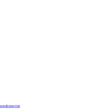
 конфликтов