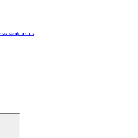
овых конфликтов