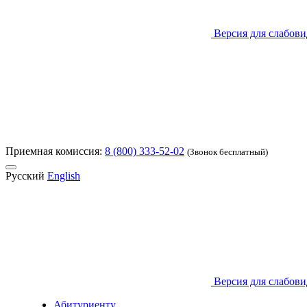
Версия для слабов
Приемная комиссия:
8 (800) 333-52-02
(Звонок бесплатный)
Русский
English
Версия для слабов
Абитуриенту