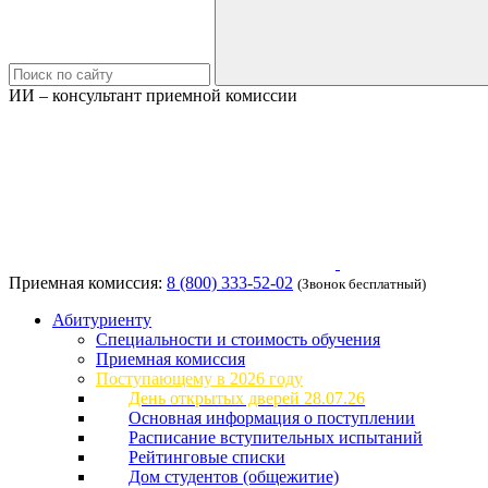
ИИ – консультант приемной комиссии
Приемная комиссия:
8 (800) 333-52-02
(Звонок бесплатный)
Абитуриенту
Специальности и стоимость обучения
Приемная комиссия
Поступающему в 2026 году
День открытых дверей 28.07.26
Основная информация о поступлении
Расписание вступительных испытаний
Рейтинговые списки
Дом студентов (общежитие)