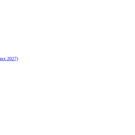
их 2027)