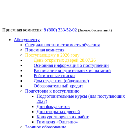
Приемная комиссия:
8 (800) 333-52-02
(Звонок бесплатный)
Абитуриенту
Специальности и стоимость обучения
Приемная комиссия
Поступающему в 2026 году
День открытых дверей 28.07.26
Основная информация о поступлении
Расписание вступительных испытаний
Рейтинговые списки
Дом студентов (общежитие)
Образовательный кредит
Подготовка к поступлению
Подготовительные курсы (для поступающих
2027)
Дни факультетов
Дни открытых дверей
Конкурс творческих работ
Гимназия «Ольгино»
Заочное образование