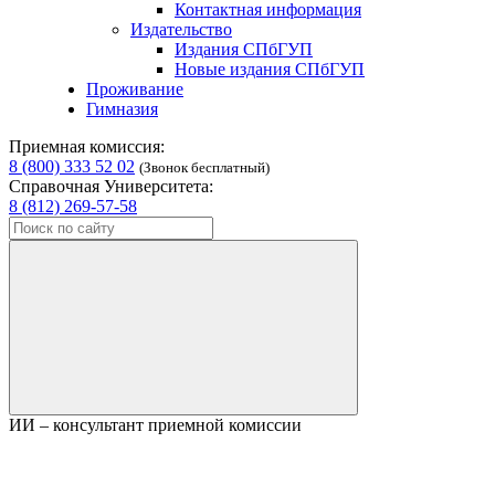
Контактная информация
Издательство
Издания СПбГУП
Новые издания СПбГУП
Проживание
Гимназия
Приемная комиссия:
8 (800) 333 52 02
(Звонок бесплатный)
Справочная Университета:
8 (812) 269-57-58
ИИ – консультант приемной комиссии