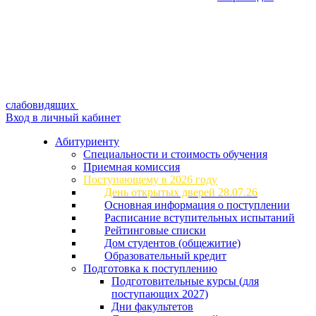
слабовидящих
Вход в личный кабинет
Абитуриенту
Специальности и стоимость обучения
Приемная комиссия
Поступающему в 2026 году
День открытых дверей 28.07.26
Основная информация о поступлении
Расписание вступительных испытаний
Рейтинговые списки
Дом студентов (общежитие)
Образовательный кредит
Подготовка к поступлению
Подготовительные курсы (для
поступающих 2027)
Дни факультетов