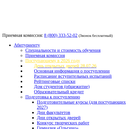
Приемная комиссия:
8 (800) 333-52-02
(Звонок бесплатный)
Абитуриенту
Специальности и стоимость обучения
Приемная комиссия
Поступающему в 2026 году
День открытых дверей 28.07.26
Основная информация о поступлении
Расписание вступительных испытаний
Рейтинговые списки
Дом студентов (общежитие)
Образовательный кредит
Подготовка к поступлению
Подготовительные курсы (для поступающих
2027)
Дни факультетов
Дни открытых дверей
Конкурс творческих работ
Гимназия «Ольгино»