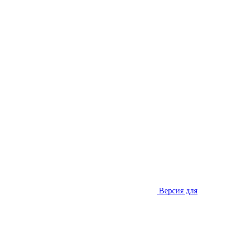
Версия для