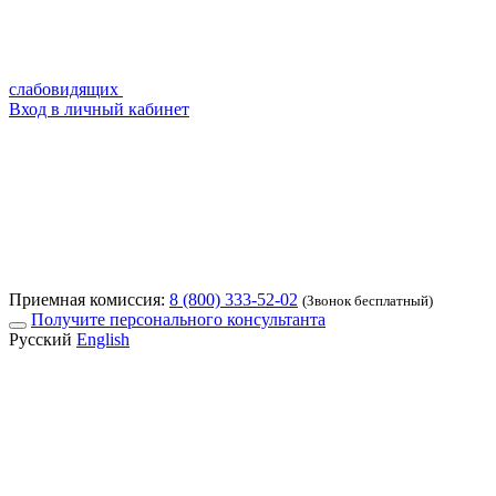
слабовидящих
Вход в личный кабинет
Приемная комиссия:
8 (800) 333-52-02
(Звонок бесплатный)
Получите персонального консультанта
Русский
English