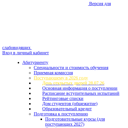
Версия для
слабовидящих
Вход в личный кабинет
Абитуриенту
Специальности и стоимость обучения
Приемная комиссия
Поступающему в 2026 году
День открытых дверей 28.07.26
Основная информация о поступлении
Расписание вступительных испытаний
Рейтинговые списки
Дом студентов (общежитие)
Образовательный кредит
Подготовка к поступлению
Подготовительные курсы (для
поступающих 2027)