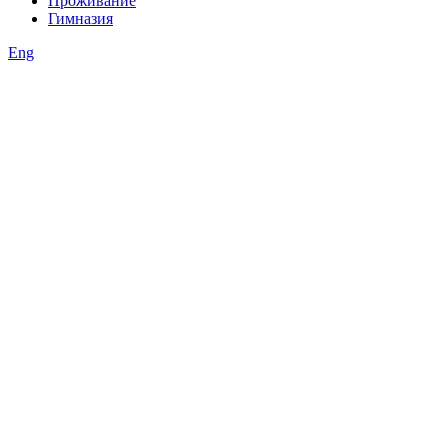
Проживание
Гимназия
Eng