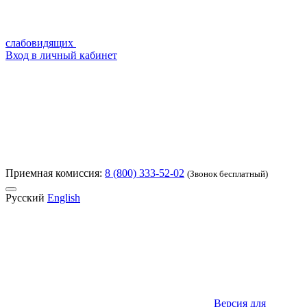
слабовидящих
Вход в личный кабинет
Приемная комиссия:
8 (800) 333-52-02
(Звонок бесплатный)
Русский
English
Версия для