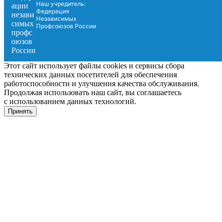
Наш учредитель:
Федерация
Независимых
Профсоюзов России
Этот сайт использует файлы cookies и сервисы сбора
технических данных посетителей для обеспечения
работоспособности и улучшения качества обслуживания.
Продолжая использовать наш сайт, вы соглашаетесь
с использованием данных технологий.
Принять