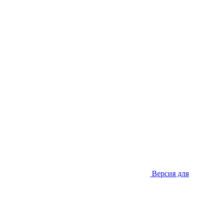
Версия для