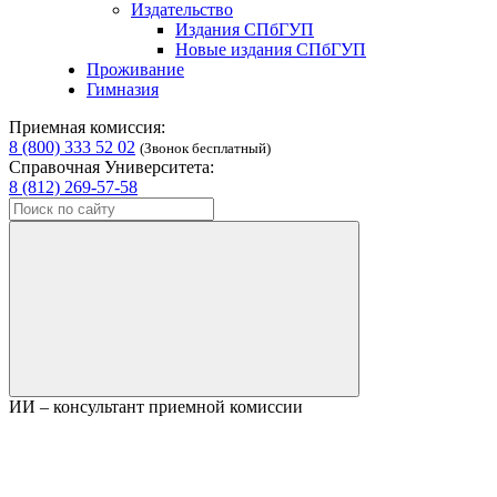
Издательство
Издания СПбГУП
Новые издания СПбГУП
Проживание
Гимназия
Приемная комиссия:
8 (800) 333 52 02
(Звонок бесплатный)
Справочная Университета:
8 (812) 269-57-58
ИИ – консультант приемной комиссии