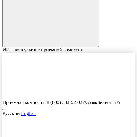
ИИ – консультант приемной комиссии
Приемная комиссия:
8 (800) 333-52-02
(Звонок бесплатный)
Русский
English