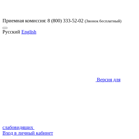
Приемная комиссия:
8 (800) 333-52-02
(Звонок бесплатный)
Русский
English
Версия для
слабовидящих
Вход в личный кабинет