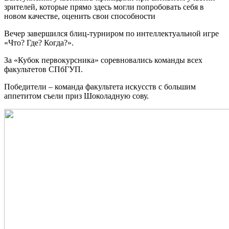
зрителей, которые прямо здесь могли попробовать себя в
новом качестве, оценить свои способности
Вечер завершился блиц-турниром по интеллектуальной игре
«Что? Где? Когда?».
За «Кубок первокурсника» соревновались команды всех
факультетов СПбГУП.
Победители – команда факультета искусств с большим
аппетитом съели приз Шоколадную сову.