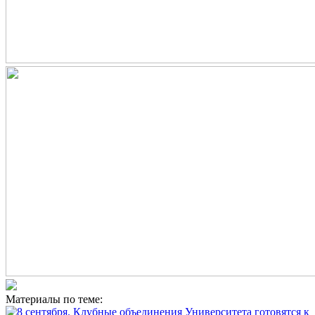
Материалы по теме: