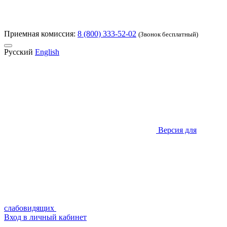
Приемная комиссия:
8 (800) 333-52-02
(Звонок бесплатный)
Русский
English
Версия для
слабовидящих
Вход в личный кабинет