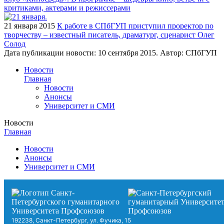
критиками, актерами и режиссерами
21 января 2015
К работе в СПбГУП приступил проректор по
творчеству – известный писатель, драматург, сценарист Олег
Солод
Дата публикации новости:
10 сентября 2015
. Автор:
СПбГУП
Новости
Главная
Новости
Анонсы
Университет и СМИ
Новости
Главная
Новости
Анонсы
Университет и СМИ
192238, Санкт-Петербург, ул. Фучика, 15