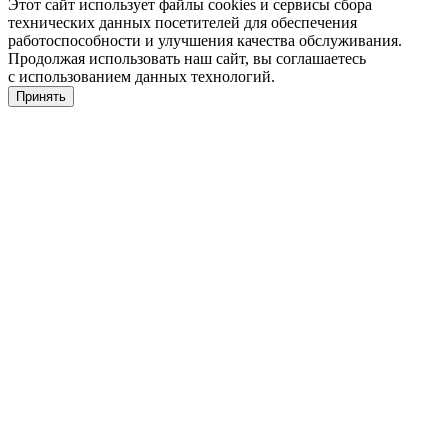
Этот сайт использует файлы cookies и сервисы сбора
технических данных посетителей для обеспечения
работоспособности и улучшения качества обслуживания.
Продолжая использовать наш сайт, вы соглашаетесь
с использованием данных технологий.
Принять