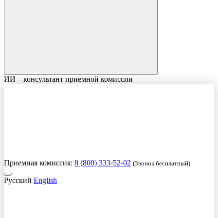
ИИ – консультант приемной комиссии
Приемная комиссия:
8 (800) 333-52-02
(Звонок бесплатный)
Русский
English