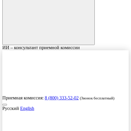
ИИ – консультант приемной комиссии
Приемная комиссия:
8 (800) 333-52-02
(Звонок бесплатный)
Русский
English