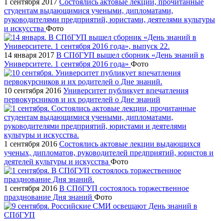
1 сентября 2017
Состоялись актовые лекции, прочитанные
студентам выдающимися учеными, дипломатами,
руководителями предприятий, юристами, деятелями культуры
и искусства
Фото
14 января 2017
В СПбГУП вышел сборник «День знаний в
Университете. 1 сентября 2016 года»
Фото
10 сентября 2016
Университет публикует впечатления
первокурсников и их родителей о Дне знаний
1 сентября 2016
Состоялись актовые лекции выдающихся
ученых, дипломатов, руководителей предприятий, юристов и
деятелей культуры и искусства
Фото
1 сентября 2016
В СПбГУП состоялось торжественное
празднование Дня знаний
Фото