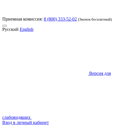
Приемная комиссия:
8 (800) 333-52-02
(Звонок бесплатный)
Русский
English
Версия для
слабовидящих
Вход в личный кабинет