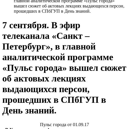
главной аналитической программе «Пульс города»
вышел сюжет об актовых лекциях выдающихся персон,
прошедших в СПбГУП в День знаний.
7 сентября. В эфир
телеканала «Санкт –
Петербург», в главной
аналитической программе
«Пульс города» вышел сюжет
об актовых лекциях
выдающихся персон,
прошедших в СПбГУП в
День знаний.
Пульс города от 01.09.17