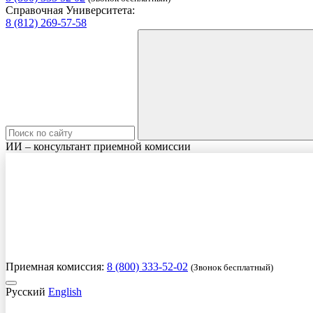
Справочная Университета:
8 (812) 269-57-58
ИИ – консультант приемной комиссии
Приемная комиссия:
8 (800) 333-52-02
(Звонок бесплатный)
Русский
English