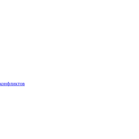
 конфликтов