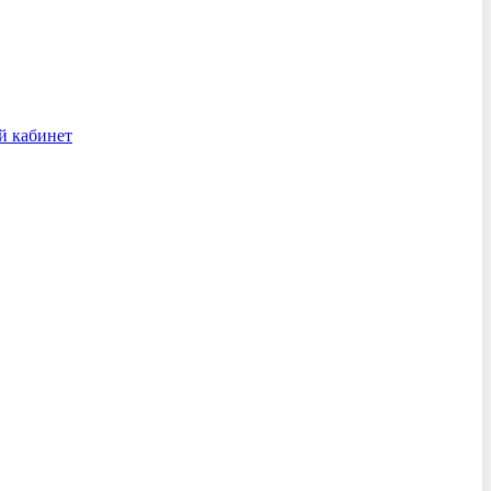
й кабинет