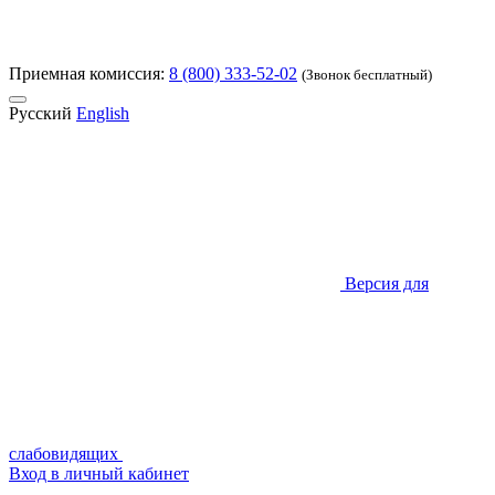
Приемная комиссия:
8 (800) 333-52-02
(Звонок бесплатный)
Русский
English
Версия для
слабовидящих
Вход в личный кабинет