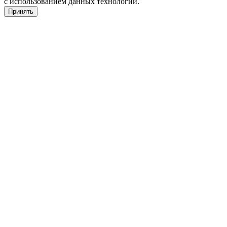
с использованием данных технологий.
Принять