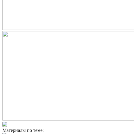
Материалы по теме: