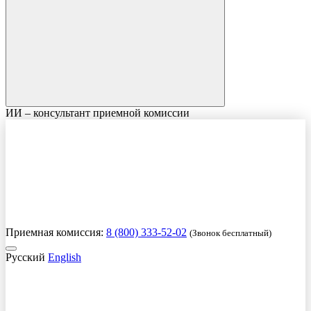
ИИ – консультант приемной комиссии
Приемная комиссия:
8 (800) 333-52-02
(Звонок бесплатный)
Русский
English