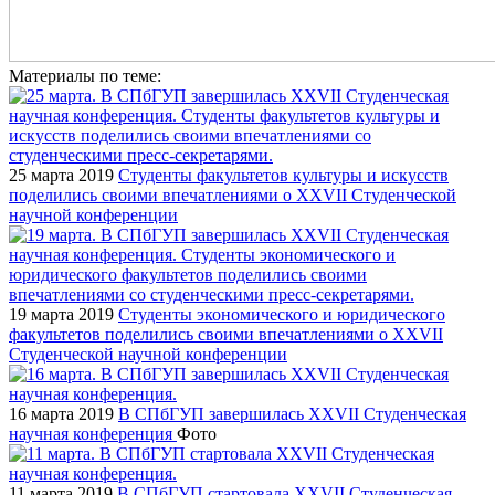
Материалы по теме:
25 марта 2019
Студенты факультетов культуры и искусств
поделились своими впечатлениями о XXVII Студенческой
научной конференции
19 марта 2019
Студенты экономического и юридического
факультетов поделились своими впечатлениями о XXVII
Студенческой научной конференции
16 марта 2019
В СПбГУП завершилась XXVII Студенческая
научная конференция
Фото
11 марта 2019
В СПбГУП стартовала XXVII Студенческая