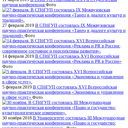
научная конференция
Фото
27 февраля 2019
В СПбГУП состоялась IX Межвузовская
научно-практическая конференция «Танец в диалоге культур и
традиций»
Фото
14 февраля 2019
В СПбГУП состоялась XVI Всероссийская
научно-практическая конференция «Реклама и PR в России»
Фото
5 февраля 2019
В СПбГУП состоялась XVI Всероссийская
научно-практическая конференция «Экономика и управление
в сфере услуг»
Фото
30 ноября 2018
В Университете состоялась III Международная
научно-практическая конференция «Право и государство: