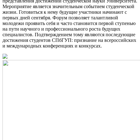
представления достижений студенческой науки Университета.
Мероприятие является значительным событием студенческой
жизни. Готовиться к нему будущие участники начинают с
первых дней сентября. Форум позволяет талантливой
молодежи проявить себя и часто становится первой ступенью
на пути научного и профессионального роста будущих
специалистов. Подтверждением тому являются последующие
достижения студентов СПбГУП: признание на всероссийских
и международных конференциях и конкурсах.