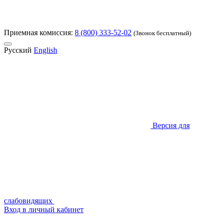
Приемная комиссия:
8 (800) 333-52-02
(Звонок бесплатный)
Русский
English
Версия для
слабовидящих
Вход в личный кабинет