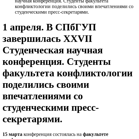
научная конференция. Студенты факультета
конфликтологии поделились своими впечатлениями со
студенческими пресс-секретарями.
1 апреля. В СПбГУП
завершилась XXVII
Студенческая научная
конференция. Студенты
факультета конфликтологии
поделились своими
впечатлениями со
студенческими пресс-
секретарями.
15 марта
конференция состоялась на
факультете