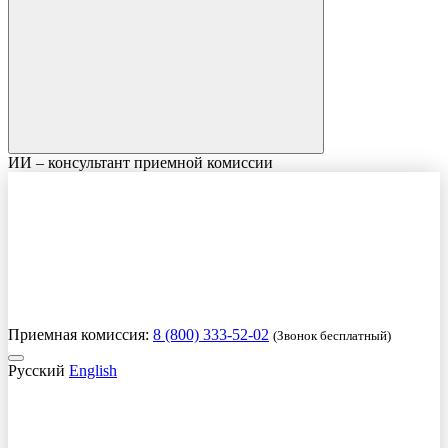
ИИ – консультант приемной комиссии
Приемная комиссия:
8 (800) 333-52-02
(Звонок бесплатный)
Русский
English