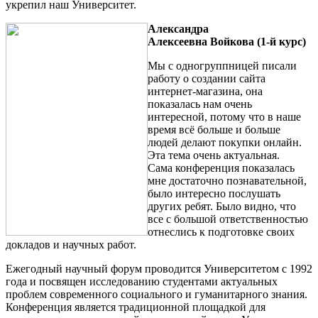
укрепил наш Университет.
Александра
Алексеевна
Войкова (1-й курс)
Мы с одногруппницей писали
работу о создании сайта
интернет-магазина, она
показалась нам очень
интересной, потому что в наше
время всё больше и больше
людей делают покупки онлайн.
Эта тема очень актуальная.
Сама конференция показалась
мне достаточно познавательной,
было интересно послушать
других ребят. Было видно, что
все с большой ответственностью
отнеслись к подготовке своих
докладов и научных работ.
Ежегодный научный форум проводится Университетом с 1992
года и посвящен исследованию студентами актуальных
проблем современного социального и гуманитарного знания.
Конференция является традиционной площадкой для