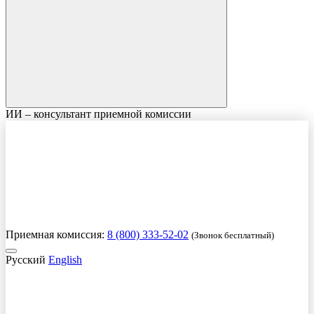
ИИ – консультант приемной комиссии
Приемная комиссия:
8 (800) 333-52-02
(Звонок бесплатный)
Русский
English