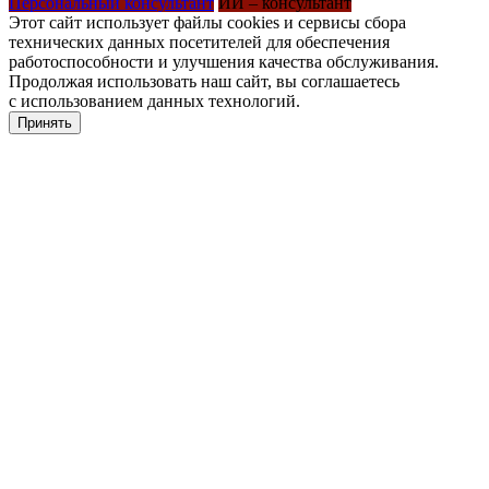
Персональный консультант
ИИ – консультант
Этот сайт использует файлы cookies и сервисы сбора
технических данных посетителей для обеспечения
работоспособности и улучшения качества обслуживания.
Продолжая использовать наш сайт, вы соглашаетесь
с использованием данных технологий.
Принять