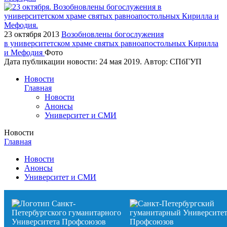
23 октября 2013
Возобновлены богослужения
в университетском храме святых равноапостольных Кирилла
и Мефодия
Фото
Дата публикации новости:
24 мая 2019
. Автор:
СПбГУП
Новости
Главная
Новости
Анонсы
Университет и СМИ
Новости
Главная
Новости
Анонсы
Университет и СМИ