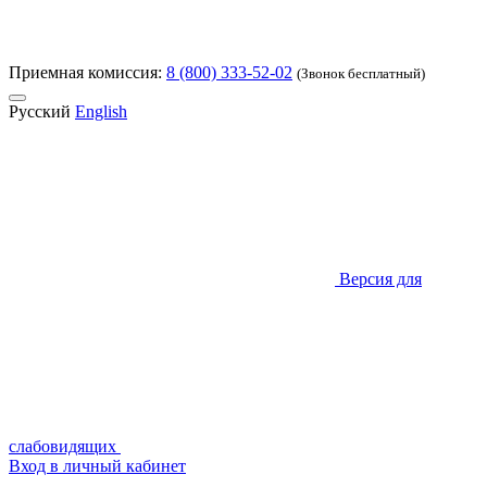
Приемная комиссия:
8 (800) 333-52-02
(Звонок бесплатный)
Русский
English
Версия для
слабовидящих
Вход в личный кабинет