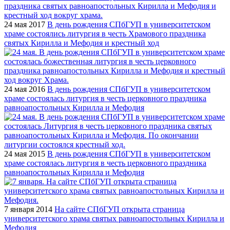
24 мая 2017
В день рождения СПбГУП в университетском
храме состоялись литургия в честь Храмового праздника
святых Кирилла и Мефодия и крестный ход
24 мая 2016
В день рождения СПбГУП в университетском
храме состоялась литургия в честь церковного праздника
равноапостольных Кирилла и Мефодия
24 мая 2015
В день рождения СПбГУП в университетском
храме состоялась литургия в честь церковного праздника
равноапостольных Кирилла и Мефодия
7 января 2014
На сайте СПбГУП открыта страница
университетского храма святых равноапостольных Кирилла и
Мефодия