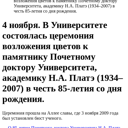
возложения цветов к памятнику Почетному доктору
Университета, академику Н.А. Платэ (1934–2007) в
честь 85-летия со дня рождения.
4 ноября. В Университете
состоялась церемония
возложения цветов к
памятнику Почетному
доктору Университета,
академику Н.А. Платэ (1934–
2007) в честь 85-летия со дня
рождения.
Церемония прошла на Аллее славы, где 3 ноября 2009 года
был установлен бюст ученого.
О 85-летии Почетного доктора Университета Н.А. Платэ