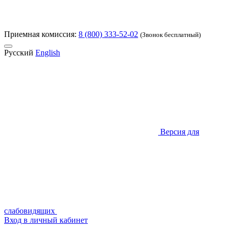
Приемная комиссия:
8 (800) 333-52-02
(Звонок бесплатный)
Русский
English
Версия для
слабовидящих
Вход в личный кабинет