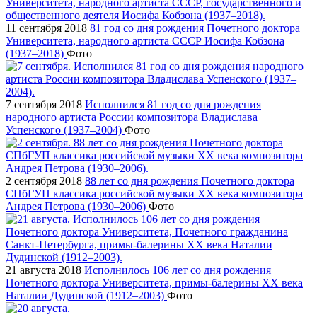
11 сентября 2018
81 год со дня рождения Почетного доктора
Университета, народного артиста СССР Иосифа Кобзона
(1937–2018)
Фото
7 сентября 2018
Исполнился 81 год со дня рождения
народного артиста России композитора Владислава
Успенского (1937–2004)
Фото
2 сентября 2018
88 лет со дня рождения Почетного доктора
СПбГУП классика российской музыки ХХ века композитора
Андрея Петрова (1930–2006)
Фото
21 августа 2018
Исполнилось 106 лет со дня рождения
Почетного доктора Университета, примы-балерины XX века
Наталии Дудинской (1912–2003)
Фото