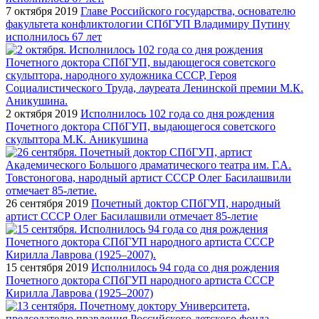
7 октября 2019
Главе Российского государства, основателю
факультета конфликтологии СПбГУП Владимиру Путину
исполнилось 67 лет
2 октября 2019
Исполнилось 102 года со дня рождения
Почетного доктора СПбГУП, выдающегося советского
скульптора М.К. Аникушина
26 сентября 2019
Почетный доктор СПбГУП, народный
артист СССР Олег Басилашвили отмечает 85-летие
15 сентября 2019
Исполнилось 94 года со дня рождения
Почетного доктора СПбГУП народного артиста СССР
Кирилла Лаврова (1925–2007)