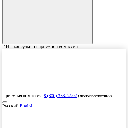
ИИ – консультант приемной комиссии
Приемная комиссия:
8 (800) 333-52-02
(Звонок бесплатный)
Русский
English