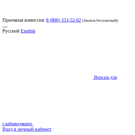
Приемная комиссия:
8 (800) 333-52-02
(Звонок бесплатный)
Русский
English
Версия для
слабовидящих
Вход в личный кабинет