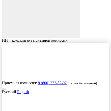
ИИ – консультант приемной комиссии
Приемная комиссия:
8 (800) 333-52-02
(Звонок бесплатный)
Русский
English