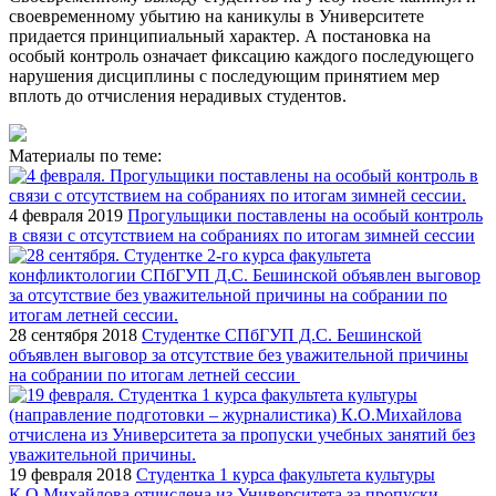
своевременному убытию на каникулы в Университете
придается принципиальный характер. А постановка на
особый контроль означает фиксацию каждого последующего
нарушения дисциплины с последующим принятием мер
вплоть до отчисления нерадивых студентов.
Материалы по теме:
4 февраля 2019
Прогульщики поставлены на особый контроль
в связи с отсутствием на собраниях по итогам зимней сессии
28 сентября 2018
Студентке СПбГУП Д.С. Бешинской
объявлен выговор за отсутствие без уважительной причины
на собрании по итогам летней сессии
19 февраля 2018
Студентка 1 курса факультета культуры
К.О.Михайлова отчислена из Университета за пропуски