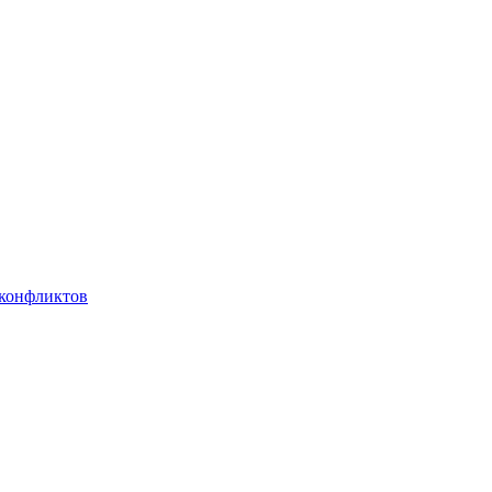
 конфликтов