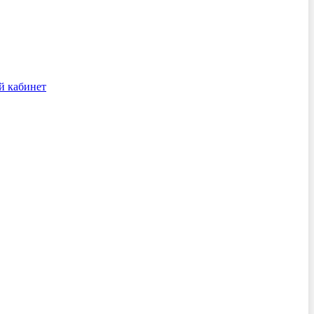
й кабинет