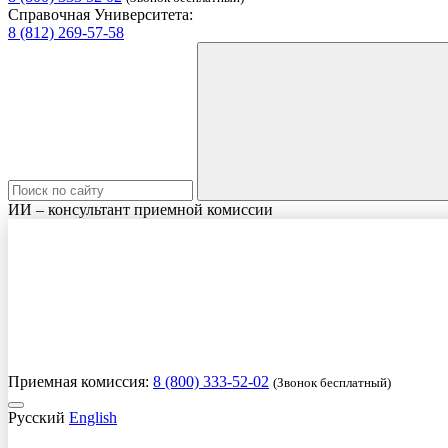
Справочная Университета:
8 (812) 269-57-58
ИИ – консультант приемной комиссии
Приемная комиссия:
8 (800) 333-52-02
(Звонок бесплатный)
Русский
English