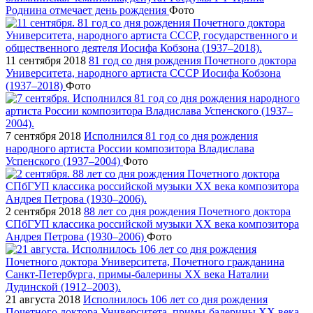
Роднина отмечает день рождения
Фото
11 сентября 2018
81 год со дня рождения Почетного доктора
Университета, народного артиста СССР Иосифа Кобзона
(1937–2018)
Фото
7 сентября 2018
Исполнился 81 год со дня рождения
народного артиста России композитора Владислава
Успенского (1937–2004)
Фото
2 сентября 2018
88 лет со дня рождения Почетного доктора
СПбГУП классика российской музыки ХХ века композитора
Андрея Петрова (1930–2006)
Фото
21 августа 2018
Исполнилось 106 лет со дня рождения
Почетного доктора Университета, примы-балерины XX века