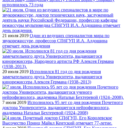
исполнилось 73 года
21 июля 2019
Один из ведущих специалистов мира по
звукорежиссуре, профессор СПбГУП И.А. Алдошина
отмечает день рождения
20 июля 2019
Исполнился 81 год со дня рождения
замечательного друга Университета, выдающегося
кинорежиссера Алексея Германа (1938–2013)
7 июля 2019
Исполнилось 95 лет со дня рождения Почетного
доктора Университета, выдающегося нейрофизиолога,
академика Натальи Бехтеревой (1924–2008)