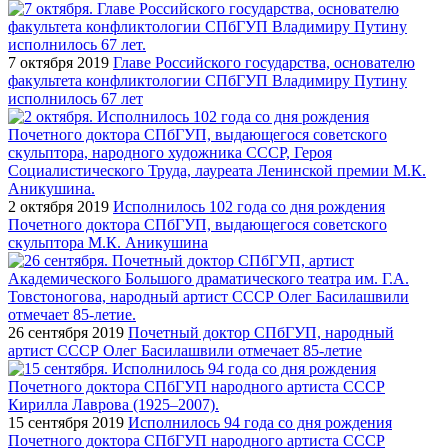
7 октября 2019
Главе Российского государства, основателю
факультета конфликтологии СПбГУП Владимиру Путину
исполнилось 67 лет
2 октября 2019
Исполнилось 102 года со дня рождения
Почетного доктора СПбГУП, выдающегося советского
скульптора М.К. Аникушина
26 сентября 2019
Почетный доктор СПбГУП, народный
артист СССР Олег Басилашвили отмечает 85-летие
15 сентября 2019
Исполнилось 94 года со дня рождения
Почетного доктора СПбГУП народного артиста СССР