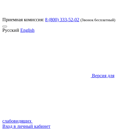
Приемная комиссия:
8 (800) 333-52-02
(Звонок бесплатный)
Русский
English
Версия для
слабовидящих
Вход в личный кабинет