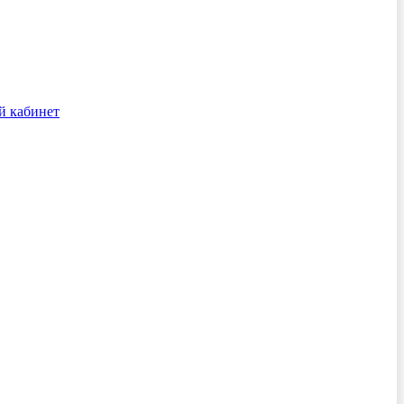
й кабинет