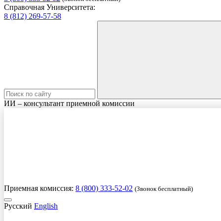
Справочная Университета:
8 (812) 269-57-58
ИИ – консультант приемной комиссии
Приемная комиссия:
8 (800) 333-52-02
(Звонок бесплатный)
Русский
English