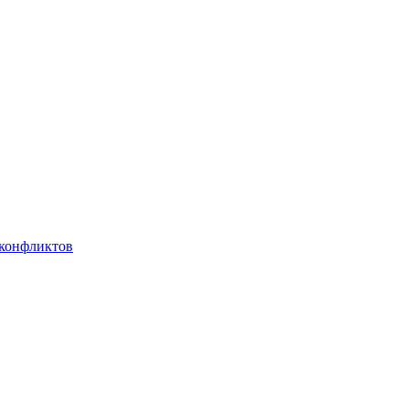
 конфликтов