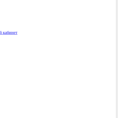
й кабинет