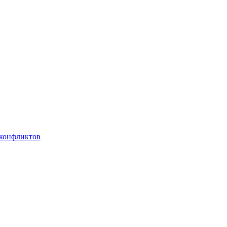
 конфликтов