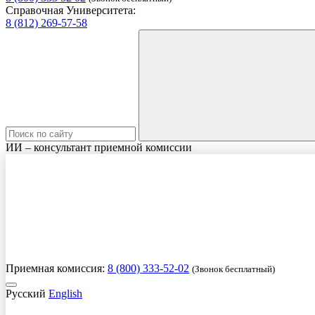
Справочная Университета:
8 (812) 269-57-58
ИИ – консультант приемной комиссии
Приемная комиссия:
8 (800) 333-52-02
(Звонок бесплатный)
Русский
English