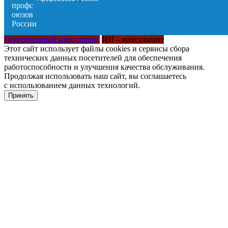
Персональный консультант
ИИ – консультант
Этот сайт использует файлы cookies и сервисы сбора
технических данных посетителей для обеспечения
работоспособности и улучшения качества обслуживания.
Продолжая использовать наш сайт, вы соглашаетесь
с использованием данных технологий.
Принять