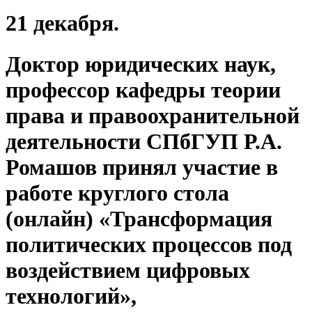
21 декабря.
Доктор юридических наук,
профессор кафедры теории
права и правоохранительной
деятельности СПбГУП Р.А.
Ромашов принял участие в
работе круглого стола
(онлайн) «Трансформация
политических процессов под
воздействием цифровых
технологий»,