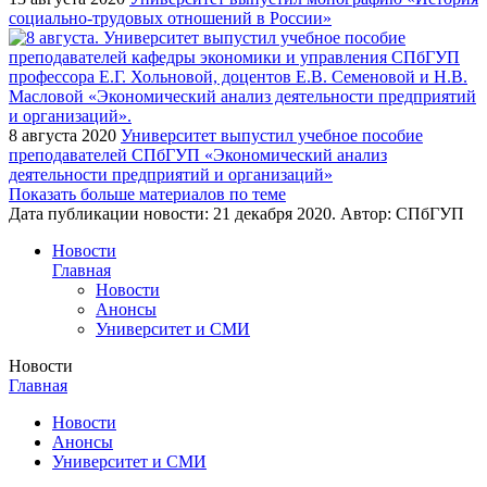
социально-трудовых отношений в России»
8 августа 2020
Университет выпустил учебное пособие
преподавателей СПбГУП «Экономический анализ
деятельности предприятий и организаций»
Показать больше материалов по теме
Дата публикации новости:
21 декабря 2020
. Автор:
СПбГУП
Новости
Главная
Новости
Анонсы
Университет и СМИ
Новости
Главная
Новости
Анонсы
Университет и СМИ