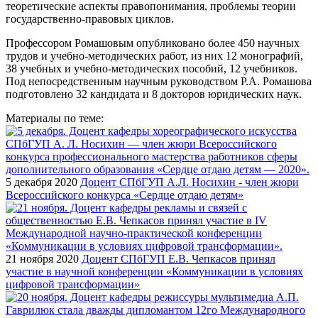
теоретические аспекты правопонимания, проблемы теории
государственно-правовых циклов.
Профессором Ромашовым опубликовано более 450 научных
трудов и учебно-методических работ, из них 12 монографий,
38 учебных и учебно-методических пособий, 12 учебников.
Под непосредственным научным руководством Р.А. Ромашова
подготовлено 32 кандидата и 8 докторов юридических наук.
Материалы по теме:
5 декабря 2020
Доцент СПбГУП А.Л. Носихин - член жюри
Всероссийского конкурса «Сердце отдаю детям»
21 ноября 2020
Доцент СПбГУП Е.В. Чепкасов принял
участие в научной конференции «Коммуникации в условиях
цифровой трансформации»