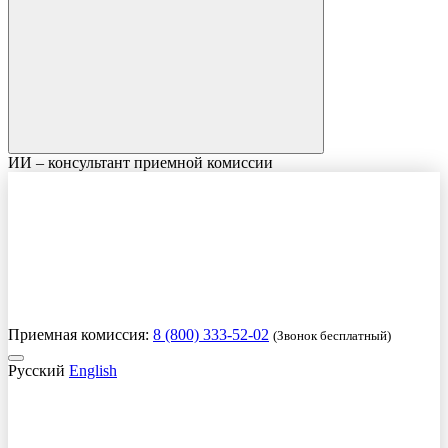
ИИ – консультант приемной комиссии
Приемная комиссия:
8 (800) 333-52-02
(Звонок бесплатный)
Русский
English