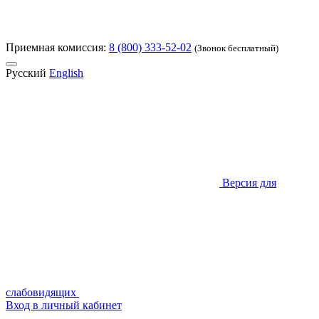
Приемная комиссия:
8 (800) 333-52-02
(Звонок бесплатный)
Русский
English
Версия для
слабовидящих
Вход в личный кабинет