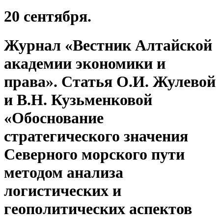
20 сентября.
Журнал «Вестник Алтайской
академии экономики и
права». Статья О.И. Жулевой
и В.Н. Кузьменковой
«Обоснование
стратегического значения
Северного морского пути
методом анализа
логистических и
геополитических аспектов