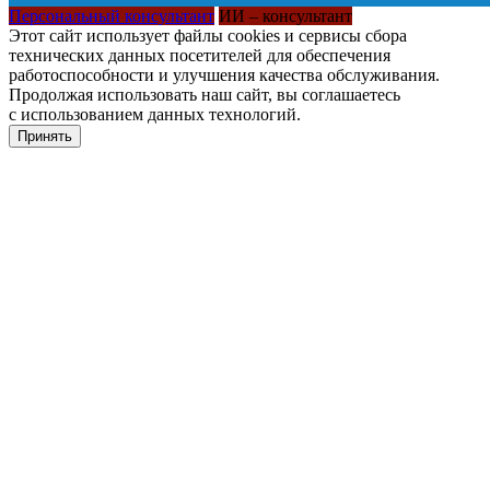
Персональный консультант
ИИ – консультант
Этот сайт использует файлы cookies и сервисы сбора
технических данных посетителей для обеспечения
работоспособности и улучшения качества обслуживания.
Продолжая использовать наш сайт, вы соглашаетесь
с использованием данных технологий.
Принять