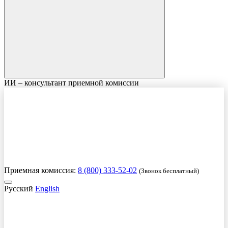
ИИ – консультант приемной комиссии
Приемная комиссия:
8 (800) 333-52-02
(Звонок бесплатный)
Русский
English