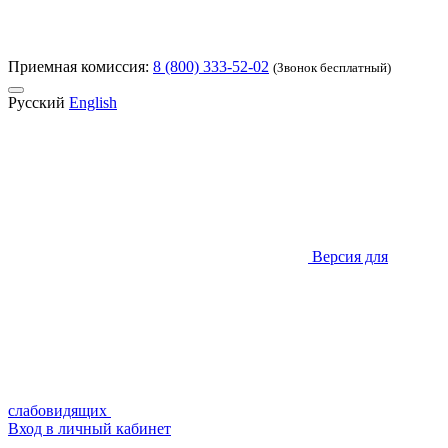
Приемная комиссия:
8 (800) 333-52-02
(Звонок бесплатный)
Русский
English
Версия для
слабовидящих
Вход в личный кабинет