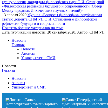
13 апреля 2020
Журнал «Вопросы философии» опубликовал
статью доцента СПбГУП О.И. Ставцевой о философской
рефлексии будущего и современности
Показать больше материалов по теме
Дата публикации новости:
20 сентября 2020
. Автор:
СПбГУП
Новости
Главная
Новости
Анонсы
Университет и СМИ
Новости
Главная
Новости
Анонсы
Университет и СМИ