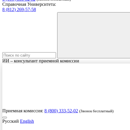
Справочная Университета:
8 (812) 269-57-58
ИИ – консультант приемной комиссии
Приемная комиссия:
8 (800) 333-52-02
(Звонок бесплатный)
Русский
English