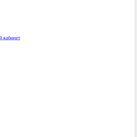
й кабинет