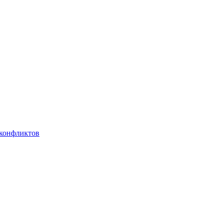
 конфликтов