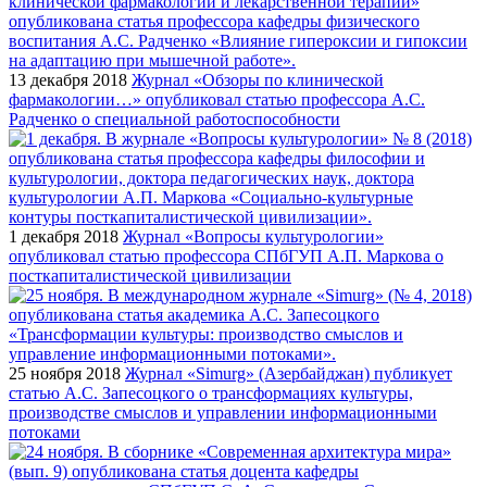
13 декабря 2018
Журнал «Обзоры по клинической
фармакологии…» опубликовал статью профессора А.С.
Радченко о специальной работоспособности
1 декабря 2018
Журнал «Вопросы культурологии»
опубликовал статью профессора СПбГУП А.П. Маркова о
посткапиталистической цивилизации
25 ноября 2018
Журнал «Simurg» (Азербайджан) публикует
статью А.С. Запесоцкого о трансформациях культуры,
производстве смыслов и управлении информационными
потоками