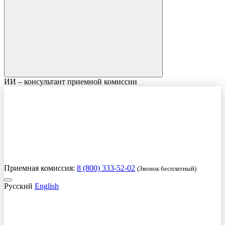
ИИ – консультант приемной комиссии
Приемная комиссия:
8 (800) 333-52-02
(Звонок бесплатный)
Русский
English