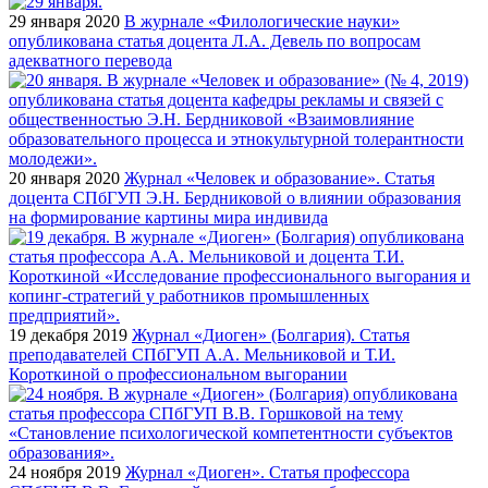
29 января 2020
В журнале «Филологические науки»
опубликована статья доцента Л.А. Девель по вопросам
адекватного перевода
20 января 2020
Журнал «Человек и образование». Статья
доцента СПбГУП Э.Н. Бердниковой о влиянии образования
на формирование картины мира индивида
19 декабря 2019
Журнал «Диоген» (Болгария). Статья
преподавателей СПбГУП А.А. Мельниковой и Т.И.
Короткиной о профессиональном выгорании
24 ноября 2019
Журнал «Диоген». Статья профессора