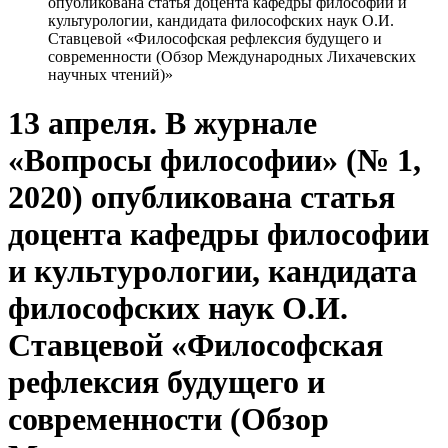
опубликована статья доцента кафедры философии и
культурологии, кандидата философских наук О.И.
Ставцевой «Философская рефлексия будущего и
современности (Обзор Международных Лихачевских
научных чтений)»
13 апреля. В журнале
«Вопросы философии» (№ 1,
2020) опубликована статья
доцента кафедры философии
и культурологии, кандидата
философских наук О.И.
Ставцевой «Философская
рефлексия будущего и
современности (Обзор