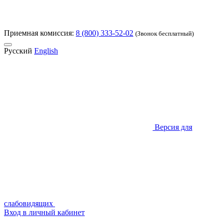
Приемная комиссия:
8 (800) 333-52-02
(Звонок бесплатный)
Русский
English
Версия для
слабовидящих
Вход в личный кабинет