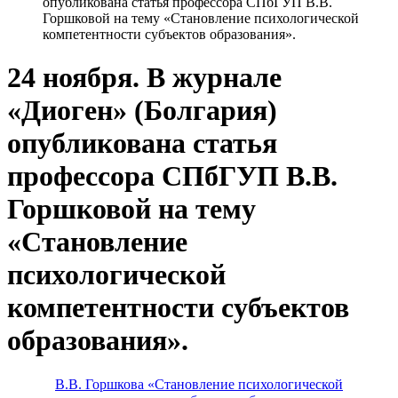
опубликована статья профессора СПбГУП В.В.
Горшковой на тему «Становление психологической
компетентности субъектов образования».
24 ноября. В журнале
«Диоген» (Болгария)
опубликована статья
профессора СПбГУП В.В.
Горшковой на тему
«Становление
психологической
компетентности субъектов
образования».
В.В. Горшкова «Становление психологической