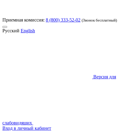
Приемная комиссия:
8 (800) 333-52-02
(Звонок бесплатный)
Русский
English
Версия для
слабовидящих
Вход в личный кабинет