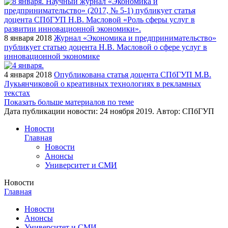
8 января 2018
Журнал «Экономика и предпринимательство»
публикует статью доцента Н.В. Масловой о сфере услуг в
инновационной экономике
4 января 2018
Опубликована статья доцента СПбГУП М.В.
Лукьянчиковой о креативных технологиях в рекламных
текстах
Показать больше материалов по теме
Дата публикации новости:
24 ноября 2019
. Автор:
СПбГУП
Новости
Главная
Новости
Анонсы
Университет и СМИ
Новости
Главная
Новости
Анонсы
Университет и СМИ