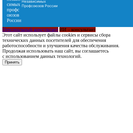
Независимых
Профсоюзов России
Персональный консультант
ИИ – консультант
Этот сайт использует файлы cookies и сервисы сбора
технических данных посетителей для обеспечения
работоспособности и улучшения качества обслуживания.
Продолжая использовать наш сайт, вы соглашаетесь
с использованием данных технологий.
Принять