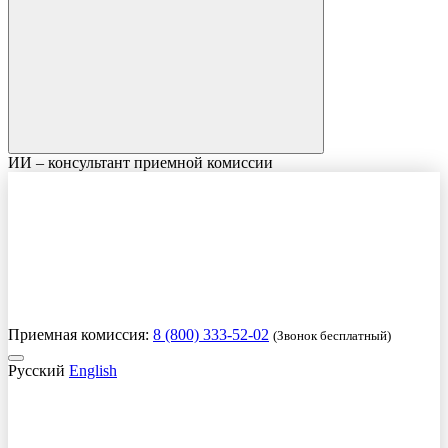
ИИ – консультант приемной комиссии
Приемная комиссия:
8 (800) 333-52-02
(Звонок бесплатный)
Русский
English