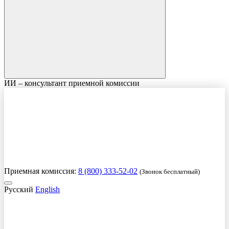
ИИ – консультант приемной комиссии
Приемная комиссия:
8 (800) 333-52-02
(Звонок бесплатный)
Русский
English