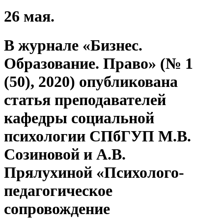
26 мая.
В журнале «Бизнес.
Образование. Право» (№ 1
(50), 2020) опубликована
статья преподавателей
кафедры социальной
психологии СПбГУП М.В.
Созиновой и А.В.
Прялухиной «Психолого-
педагогическое
сопровождение