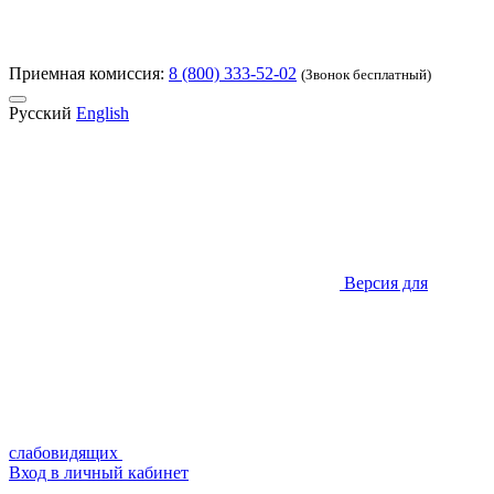
Приемная комиссия:
8 (800) 333-52-02
(Звонок бесплатный)
Русский
English
Версия для
слабовидящих
Вход в личный кабинет