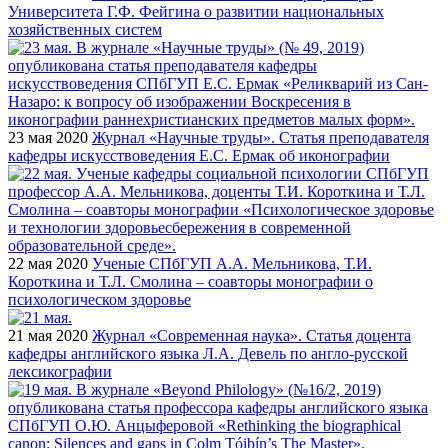
Университета Г.Ф. Фейгина о развитии национальных
хозяйственных систем
23 мая 2020
Журнал «Научные труды». Статья преподавателя
кафедры искусствоведения Е.С. Ермак об иконографии
22 мая 2020
Ученые СПбГУП А.А. Мельникова, Т.И.
Короткина и Т.Л. Смолина – соавторы монографии о
психологическом здоровье
21 мая 2020
Журнал «Современная наука». Статья доцента
кафедры английского языка Л.А. Девель по англо-русской
лексикографии