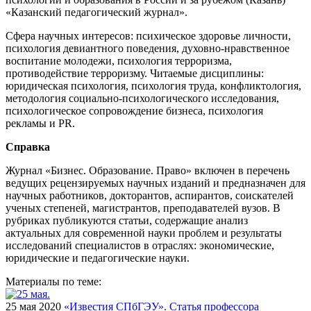
«Казанский педагогический журнал».
Сфера научных интересов: психическое здоровье личности,
психология девиантного поведения, духовно-нравственное
воспитание молодежи, психология терроризма,
противодействие терроризму. Читаемые дисциплины:
юридическая психология, психология труда, конфликтология,
методология социально-психологического исследования,
психологическое сопровождение бизнеса, психология
рекламы и PR.
Справка
Журнал «Бизнес. Образование. Право» включен в перечень
ведущих рецензируемых научных изданий и предназначен для
научных работников, докторантов, аспирантов, соискателей
ученых степеней, магистрантов, преподавателей вузов. В
рубриках публикуются статьи, содержащие анализ
актуальных для современной науки проблем и результаты
исследований специалистов в отраслях: экономические,
юридические и педагогические науки.
Материалы по теме:
25 мая 2020
«Известия СПбГЭУ». Статья профессора