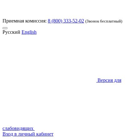
Приемная комиссия:
8 (800) 333-52-02
(Звонок бесплатный)
Русский
English
Версия для
слабовидящих
Вход в личный кабинет