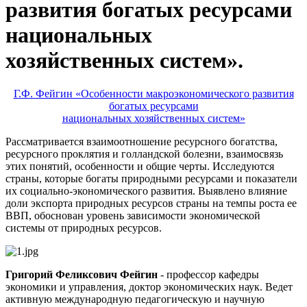
развития богатых ресурсами
национальных
хозяйственных систем».
Г.Ф. Фейгин «Особенности макроэкономического развития
богатых ресурсами
национальных хозяйственных систем»
Рассматривается взаимоотношение ресурсного богатства,
ресурсного проклятия и голландской болезни, взаимосвязь
этих понятий, особенности и общие черты. Исследуются
страны, которые богаты природными ресурсами и показатели
их социально-экономического развития. Выявлено влияние
доли экспорта природных ресурсов страны на темпы роста ее
ВВП, обоснован уровень зависимости экономической
системы от природных ресурсов.
Григорий Феликсович Фейгин
- профессор кафедры
экономики и управления, доктор экономических наук. Ведет
активную международную педагогическую и научную