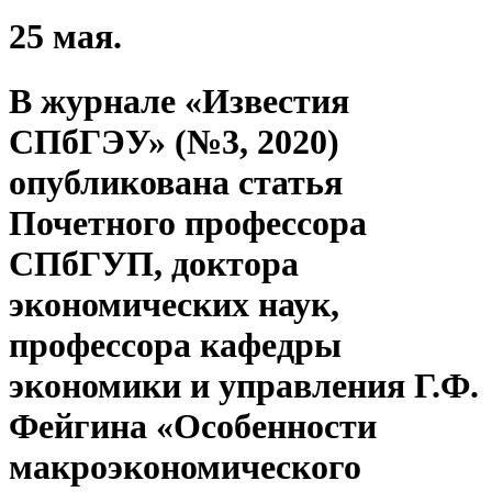
25 мая.
В журнале «Известия
СПбГЭУ» (№3, 2020)
опубликована статья
Почетного профессора
СПбГУП, доктора
экономических наук,
профессора кафедры
экономики и управления Г.Ф.
Фейгина «Особенности
макроэкономического