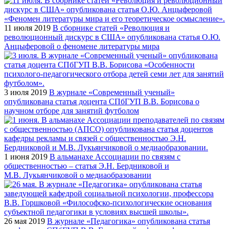
11 июля 2019
В сборнике статей «Революция и
революционный дискурс в США» опубликована статья О.Ю.
Анцыферовой о феномене литературы мира
3 июля 2019
В журнале «Современный ученый»
опубликована статья доцента СПбГУП В.В. Борисова о
научном отборе для занятий футболом
1 июня 2019
В альманахе Ассоциации по связям с
общественностью – статья Э.Н. Бердниковой и
М.В. Лукьянчиковой о медиаобразовании
26 мая 2019
В журнале «Педагогика» опубликована статья