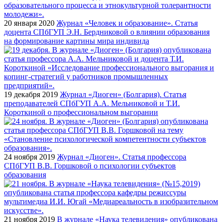
20 января 2020
Журнал «Человек и образование». Статья
доцента СПбГУП Э.Н. Бердниковой о влиянии образования
на формирование картины мира индивида
19 декабря 2019
Журнал «Диоген» (Болгария). Статья
преподавателей СПбГУП А.А. Мельниковой и Т.И.
Короткиной о профессиональном выгорании
24 ноября 2019
Журнал «Диоген». Статья профессора
СПбГУП В.В. Горшковой о психологии субъектов
образования
21 ноября 2019
В журнале «Наука телевидения» опубликована