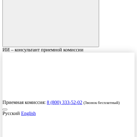
ИИ – консультант приемной комиссии
Приемная комиссия:
8 (800) 333-52-02
(Звонок бесплатный)
Русский
English