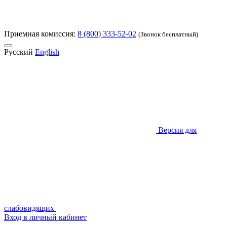
Приемная комиссия:
8 (800) 333-52-02
(Звонок бесплатный)
Русский
English
Версия для
слабовидящих
Вход в личный кабинет