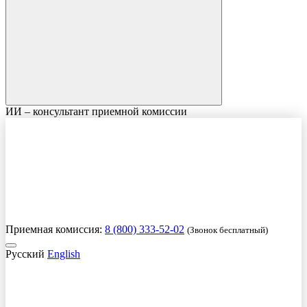
ИИ – консультант приемной комиссии
Приемная комиссия:
8 (800) 333-52-02
(Звонок бесплатный)
Русский
English