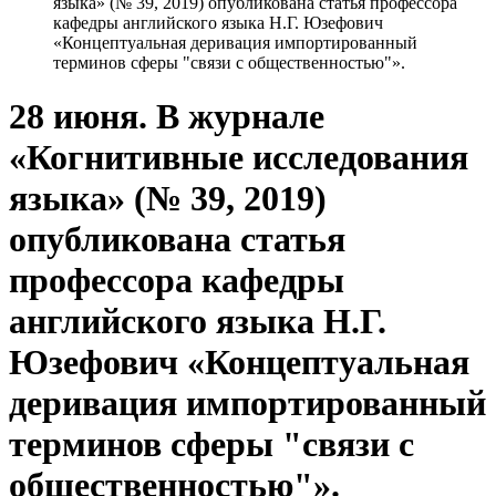
языка» (№ 39, 2019) опубликована статья профессора
кафедры английского языка Н.Г. Юзефович
«Концептуальная деривация импортированный
терминов сферы "связи с общественностью"».
28 июня. В журнале
«Когнитивные исследования
языка» (№ 39, 2019)
опубликована статья
профессора кафедры
английского языка Н.Г.
Юзефович «Концептуальная
деривация импортированный
терминов сферы "связи с
общественностью"».