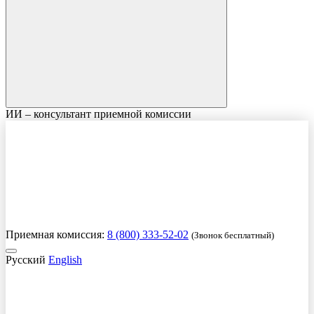
ИИ – консультант приемной комиссии
Приемная комиссия:
8 (800) 333-52-02
(Звонок бесплатный)
Русский
English