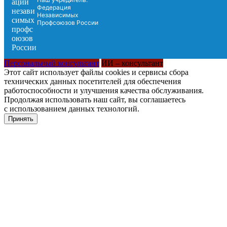
Федерация
Независимых
Профсоюзов России
Персональный консультант
ИИ – консультант
Этот сайт использует файлы cookies и сервисы сбора
технических данных посетителей для обеспечения
работоспособности и улучшения качества обслуживания.
Продолжая использовать наш сайт, вы соглашаетесь
с использованием данных технологий.
Принять