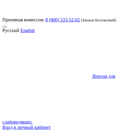
Приемная комиссия:
8 (800) 333-52-02
(Звонок бесплатный)
Русский
English
Версия для
слабовидящих
Вход в личный кабинет