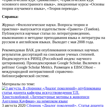
основного иностранного языка», лекционные курсы «Основы
теории изучаемого языка», «Теория перевода».
Справка:
Журнал «Филологические науки. Вопросы теории и
практики» выпускается издательством «Грамота» (Тамбов).
Публикуются научные статьи по литературоведению,
языкознанию и методике преподавания языка и литературы на
русском и английском языках. Выходит с мая 2008 года.
Рекомендован ВАК для опубликования основных научных
результатов диссертаций на соискание ученых степеней.
Индексируется в РИНЦ (Российский индекс научного
цитирования). Проиндексирован Google Scholar. Включен в
рейтинг Google Scholar Metrics. Размещен в EBSCOhost –
международной интерактивной справочно-
библиографической системе.
Материалы по теме:
3 августа 2020
Сборник «Диалог поколений». Статья доцента