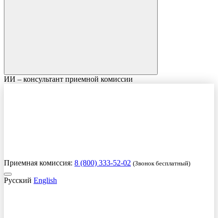
ИИ – консультант приемной комиссии
Приемная комиссия:
8 (800) 333-52-02
(Звонок бесплатный)
Русский
English