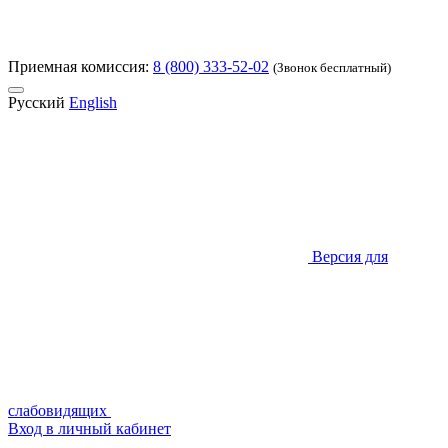
Приемная комиссия:
8 (800) 333-52-02
(Звонок бесплатный)
Русский
English
Версия для
слабовидящих
Вход в личный кабинет