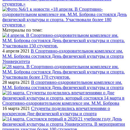
Материалы по теме:
4 апреля 2021
В Спортивно-оздоровительном комплексе им.
М.М. Боброва состоялся День физической культуры и спорта
Университета
28 марта 2021
В спортивно-оздоровительном комплексе им.
М.М. Боброва состоялся День физической культуры и спорта
16 марта 2021
Студенты поделились впечатлениями о
воскресном Дне физической культуры и спорта