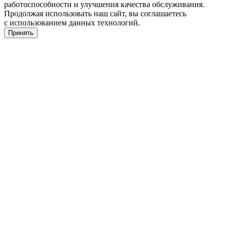
работоспособности и улучшения качества обслуживания.
Продолжая использовать наш сайт, вы соглашаетесь
с использованием данных технологий.
Принять