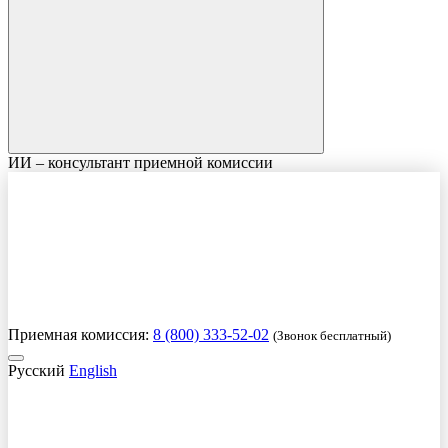
ИИ – консультант приемной комиссии
Приемная комиссия:
8 (800) 333-52-02
(Звонок бесплатный)
Русский
English