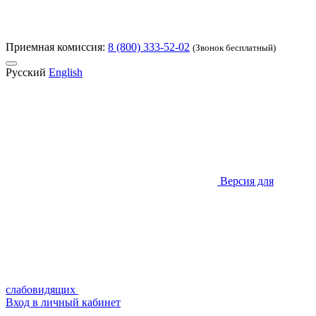
Приемная комиссия:
8 (800) 333-52-02
(Звонок бесплатный)
Русский
English
Версия для
слабовидящих
Вход в личный кабинет