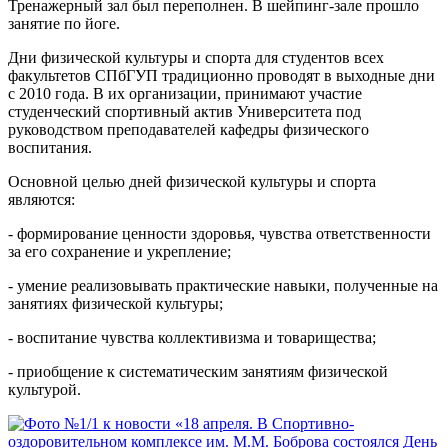
Тренажерный зал был переполнен. В шейпинг-зале прошло
занятие по йоге.
Дни физической культуры и спорта для студентов всех
факультетов СПбГУП традиционно проводят в выходные дни
с 2010 года. В их организации, принимают участие
студенческий спортивный актив Университета под
руководством преподавателей кафедры физического
воспитания.
Основной целью дней физической культуры и спорта
являются:
- формирование ценности здоровья, чувства ответственности
за его сохранение и укрепление;
- умение реализовывать практические навыки, полученные на
занятиях физической культуры;
- воспитание чувства коллективизма и товарищества;
- приобщение к систематическим занятиям физической
культурой.