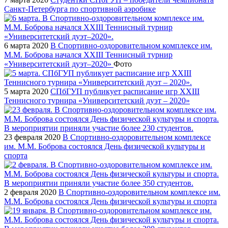
Санкт-Петербурга по спортивной аэробике
6 марта 2020
В Cпортивно-оздоровительном комплексе им.
М.М. Боброва начался XXIII Теннисный турнир
«Университетский дуэт–2020»
Фото
5 марта 2020
СПбГУП публикует расписание игр XXIII
Теннисного турнира «Университетский дуэт – 2020»
23 февраля 2020
В Спортивно-оздоровительном комплексе
им. М.М. Боброва состоялся День физической культуры и
спорта
2 февраля 2020
В Спортивно-оздоровительном комплексе им.
М.М. Боброва состоялся День физической культуры и спорта