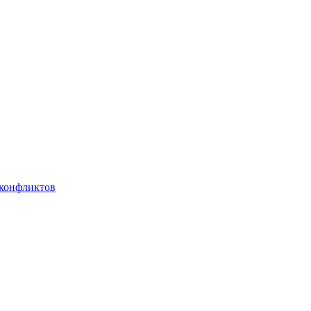
 конфликтов