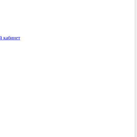
й кабинет