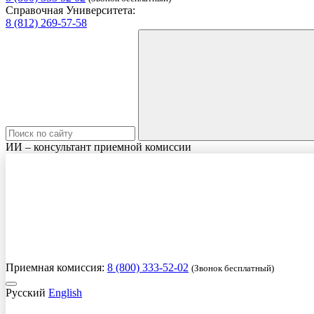
Справочная Университета:
8 (812) 269-57-58
ИИ – консультант приемной комиссии
Приемная комиссия:
8 (800) 333-52-02
(Звонок бесплатный)
Русский
English