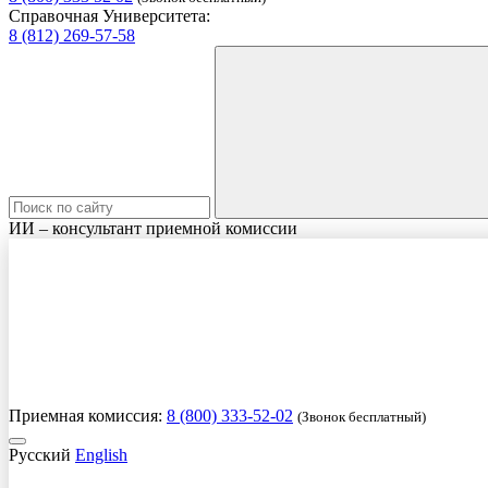
Справочная Университета:
8 (812) 269-57-58
ИИ – консультант приемной комиссии
Приемная комиссия:
8 (800) 333-52-02
(Звонок бесплатный)
Русский
English