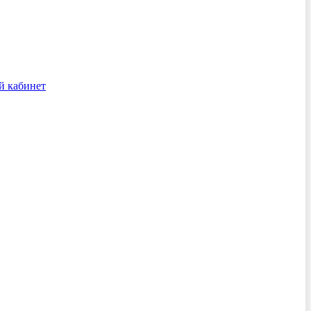
й кабинет