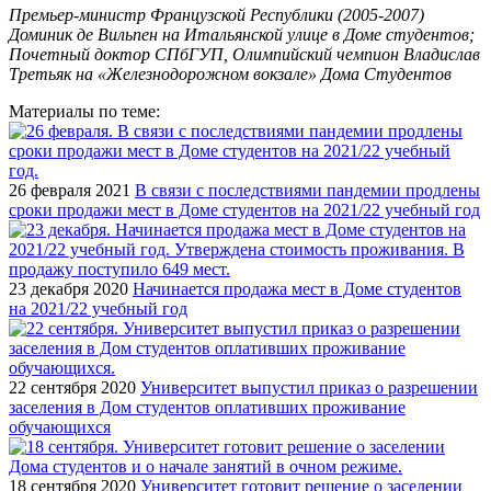
Премьер-министр Французской Республики (2005-2007)
Доминик де Вильпен на Итальянской улице в Доме студентов;
Почетный доктор СПбГУП, Олимпийский чемпион Владислав
Третьяк на «Железнодорожном вокзале» Дома Студентов
Материалы по теме:
26 февраля 2021
В связи с последствиями пандемии продлены
сроки продажи мест в Доме студентов на 2021/22 учебный год
23 декабря 2020
Начинается продажа мест в Доме студентов
на 2021/22 учебный год
22 сентября 2020
Университет выпустил приказ о разрешении
заселения в Дом студентов оплативших проживание
обучающихся
18 сентября 2020
Университет готовит решение о заселении