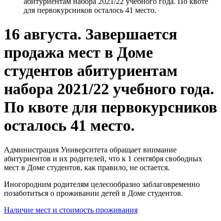
абитуриентам набора 2021/22 учебного года. По квоте
для первокурсников осталось 41 место.
16 августа. Завершается
продажа мест в Доме
студентов абитуриентам
набора 2021/22 учебного года.
По квоте для первокурсников
осталось 41 место.
Администрация Университета обращает внимание
абитуриентов и их родителей, что к 1 сентября свободных
мест в Доме студентов, как правило, не остается.
Иногородним родителям целесообразно заблаговременно
позаботиться о проживании детей в Доме студентов.
Наличие мест и стоимость проживания