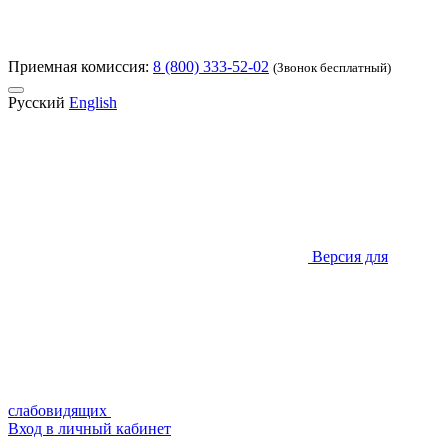
Приемная комиссия:
8 (800) 333-52-02
(Звонок бесплатный)
Русский
English
Версия для
слабовидящих
Вход в личный кабинет