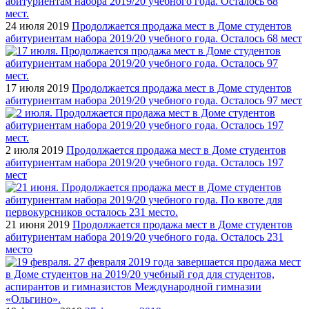
24 июля 2019
Продолжается продажа мест в Доме студентов
абитуриентам набора 2019/20 учебного года. Осталось 68 мест
17 июля 2019
Продолжается продажа мест в Доме студентов
абитуриентам набора 2019/20 учебного года. Осталось 97 мест
2 июля 2019
Продолжается продажа мест в Доме студентов
абитуриентам набора 2019/20 учебного года. Осталось 197
мест
21 июня 2019
Продолжается продажа мест в Доме студентов
абитуриентам набора 2019/20 учебного года. Осталось 231
место