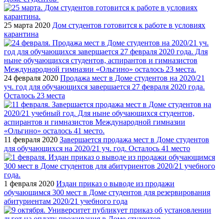
25 марта 2020
Дом студентов готовится к работе в условиях
карантина
24 февраля 2020
Продажа мест в Доме студентов на 2020/21
уч. год для обучающихся завершается 27 февраля 2020 года.
Осталось 23 места
11 февраля 2020
Завершается продажа мест в Доме студентов
для обучающихся на 2020/21 уч. год. Осталось 41 место
1 февраля 2020
Издан приказ о выводе из продажи
обучающимся 300 мест в Доме студентов для резервирования
абитуриентам 2020/21 учебного года