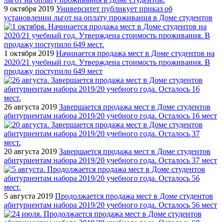
9 октября 2019
Университет публикует приказ об
установлении льгот на оплату проживания в Доме студентов
1 октября 2019
Начинается продажа мест в Доме студентов на
2020/21 учебный год. Утверждена стоимость проживания. В
продажу поступило 649 мест
26 августа 2019
Завершается продажа мест в Доме студентов
абитуриентам набора 2019/20 учебного года. Осталось 16 мест
20 августа 2019
Завершается продажа мест в Доме студентов
абитуриентам набора 2019/20 учебного года. Осталось 37 мест
5 августа 2019
Продолжается продажа мест в Доме студентов
абитуриентам набора 2019/20 учебного года. Осталось 56 мест