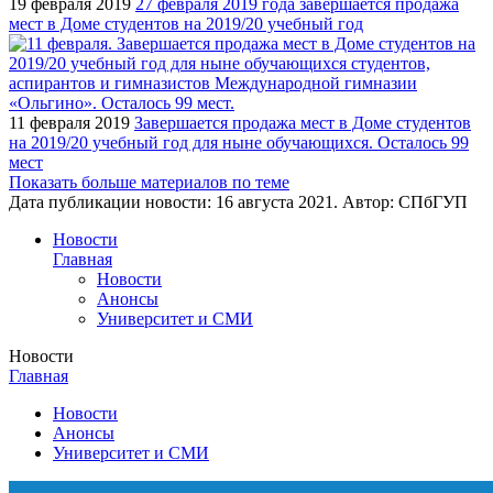
19 февраля 2019
27 февраля 2019 года завершается продажа
мест в Доме студентов на 2019/20 учебный год
11 февраля 2019
Завершается продажа мест в Доме студентов
на 2019/20 учебный год для ныне обучающихся. Осталось 99
мест
Показать больше материалов по теме
Дата публикации новости:
16 августа 2021
. Автор:
СПбГУП
Новости
Главная
Новости
Анонсы
Университет и СМИ
Новости
Главная
Новости
Анонсы
Университет и СМИ