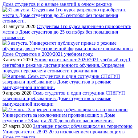
Дома студентов и о начале занятий в очном режиме
31 августа 2020
Студентам 1го курса разрешено приобретать
места в Доме студентов до 25 сентября без повышения
стоимости
3 августа 2020
Университет начнет 2020/2021 учебный год 1
сентября в режиме дистанционного обучения. Определен
порядок перерасчета стоимости проживания
9 апреля 2020
Семь студентов и один сотрудник СПбГУП
завершили пребывание в Доме студентов в режиме
вынужденной изоляции
27 марта 2020
Запрещен проход обучающихся на территорию
Университета с 28.03.20 за исключением проживающих в
Доме студентов