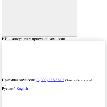
ИИ – консультант приемной комиссии
Приемная комиссия:
8 (800) 333-52-02
(Звонок бесплатный)
Русский
English