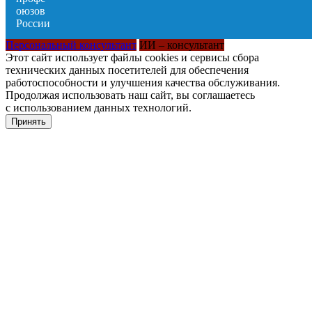
Персональный консультант
ИИ – консультант
Этот сайт использует файлы cookies и сервисы сбора
технических данных посетителей для обеспечения
работоспособности и улучшения качества обслуживания.
Продолжая использовать наш сайт, вы соглашаетесь
с использованием данных технологий.
Принять