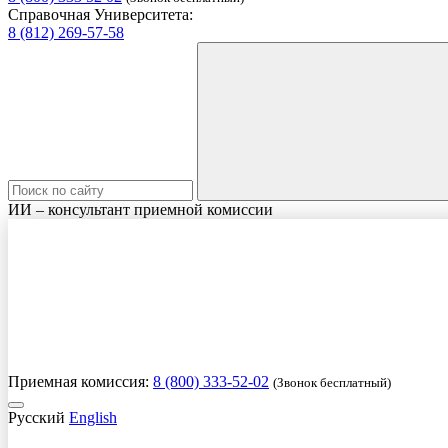
Справочная Университета:
8 (812) 269-57-58
ИИ – консультант приемной комиссии
Приемная комиссия:
8 (800) 333-52-02
(Звонок бесплатный)
Русский
English