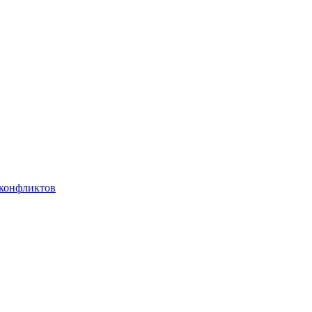
 конфликтов