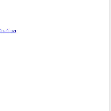
й кабинет