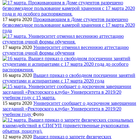
17 марта 2020
Проживающим в Доме студентов разрешено
безвозмездное пользование камерой хранения с 17 марта 2020
года
17 марта 2020
Университет отменил весеннюю аттестацию
студентов очной формы обучения
16 марта 2020
Вышел приказ о свободном посещении занятий
студентами и аспирантами с 17 марта 2020 года
15 марта 2020
Университет сообщает о досрочном завершении
заседаний «Ректорского клуба» Университета в 2019/20
учебном году
Фото
12 марта 2020
Вышел приказ о запрете физических