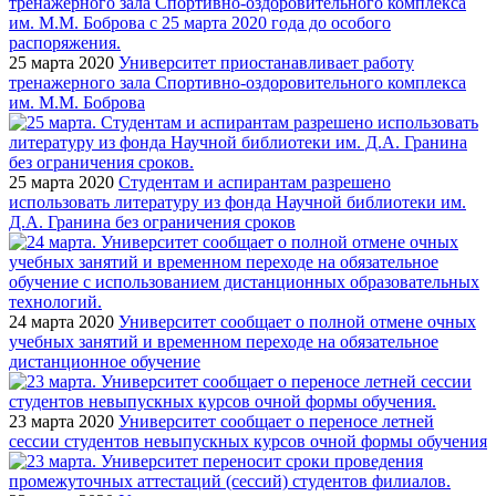
25 марта 2020
Университет приостанавливает работу
тренажерного зала Спортивно-оздоровительного комплекса
им. М.М. Боброва
25 марта 2020
Студентам и аспирантам разрешено
использовать литературу из фонда Научной библиотеки им.
Д.А. Гранина без ограничения сроков
24 марта 2020
Университет сообщает о полной отмене очных
учебных занятий и временном переходе на обязательное
дистанционное обучение
23 марта 2020
Университет сообщает о переносе летней
сессии студентов невыпускных курсов очной формы обучения