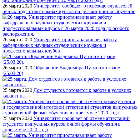
26 марта 2020
Университет сообщает о переходе слушателей
очных подготовительных курсов на дистанционное обучение
26 марта 2020
Университет приостанавливает работу
кафедральных научных студенческих кружков и
профессиональных клубов
26 марта 2020
Обращение Владимира Путина к стране
(25.03.20)
25 марта 2020
Дом студентов готовится к работе в условиях
карантина
25 марта 2020
Университет сообщает об отмене аттестаций
студентов выпускных курсов очной формы обучения в
апреле-мае 2020 года