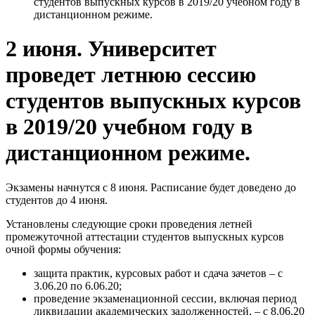
студентов выпускных курсов в 2019/20 учебном году в
дистанционном режиме.
2 июня. Университет
проведет летнюю сессию
студентов выпускных курсов
в 2019/20 учебном году в
дистанционном режиме.
Экзамены начнутся с 8 июня. Расписание будет доведено до
студентов до 4 июня.
Установлены следующие сроки проведения летней
промежуточной аттестации студентов выпускных курсов
очной формы обучения:
защита практик, курсовых работ и сдача зачетов – с
3.06.20 по 6.06.20;
проведение экзаменационной сессии, включая период
ликвидации академических задолженностей, – с 8.06.20