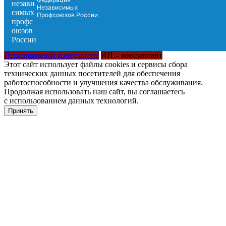
Независимых
Профсоюзов России
Персональный консультант
ИИ – консультант
Этот сайт использует файлы cookies и сервисы сбора
технических данных посетителей для обеспечения
работоспособности и улучшения качества обслуживания.
Продолжая использовать наш сайт, вы соглашаетесь
с использованием данных технологий.
Принять