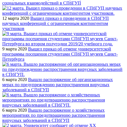
социальных взаимодействий в СПбГУП
12 марта 2020
Вышел приказ о проведении в СПбГУП
научных конференций с ограниченным контингентом
участников
9 марта 2020
Вышел приказ об отмене университетской
программы посещения студентами СПбГУП музеев Санкт-
Петербурга
6 марта 2020
Вышло распоряжение об организационных
мерах по предупреждению распространения вирусных
заболеваний в СПбГУП
6 марта 2020
Вышло распоряжение о хозяйственных
мероприятиях по предотвращению распространения
вирусных заболеваний в СПбГУП