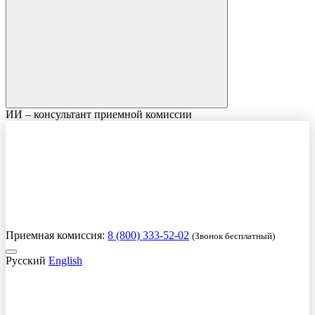
ИИ – консультант приемной комиссии
Приемная комиссия:
8 (800) 333-52-02
(Звонок бесплатный)
Русский
English