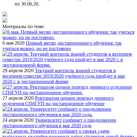
по 30.06.20.
Материалы по теме:
6 мая 2020
Первый месяц дистанционного обучения: так
учиться можно, но не постоянно
29 апреля 2020
Текущий контроль знаний студентов в
весеннем семестре 2019/2020 учебного года пройдет в мае
2020 г. в дистанционной форме
27 апреля 2020
Ректоратом оценен переход дневного
отделения СПбГУП на дистанционное обучение
24 апреля 2020
Университет сообщает о продолжении
дистанционного обучения в мае 2020 года