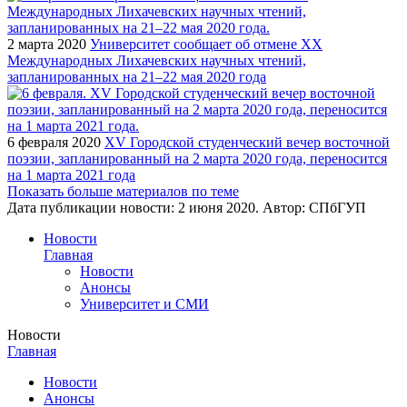
2 марта 2020
Университет сообщает об отмене XX
Международных Лихачевских научных чтений,
запланированных на 21–22 мая 2020 года
6 февраля 2020
XV Городской студенческий вечер восточной
поэзии, запланированный на 2 марта 2020 года, переносится
на 1 марта 2021 года
Показать больше материалов по теме
Дата публикации новости:
2 июня 2020
. Автор:
СПбГУП
Новости
Главная
Новости
Анонсы
Университет и СМИ
Новости
Главная
Новости
Анонсы