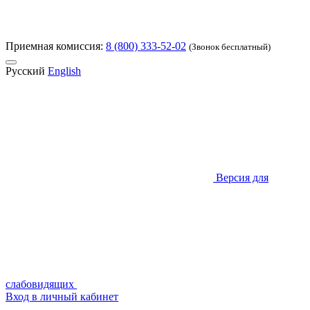
Приемная комиссия:
8 (800) 333-52-02
(Звонок бесплатный)
Русский
English
Версия для
слабовидящих
Вход в личный кабинет