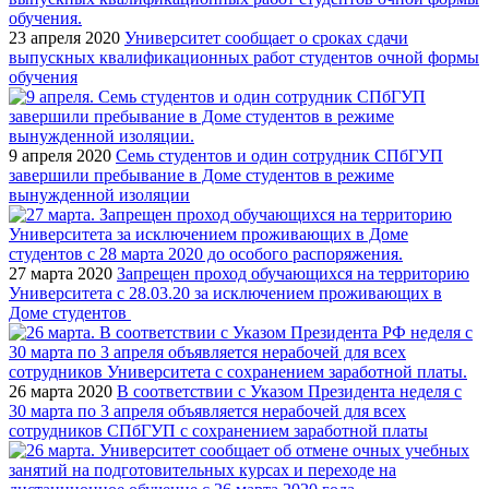
23 апреля 2020
Университет сообщает о сроках сдачи
выпускных квалификационных работ студентов очной формы
обучения
9 апреля 2020
Семь студентов и один сотрудник СПбГУП
завершили пребывание в Доме студентов в режиме
вынужденной изоляции
27 марта 2020
Запрещен проход обучающихся на территорию
Университета с 28.03.20 за исключением проживающих в
Доме студентов
26 марта 2020
В соответствии с Указом Президента неделя с
30 марта по 3 апреля объявляется нерабочей для всех
сотрудников СПбГУП с сохранением заработной платы