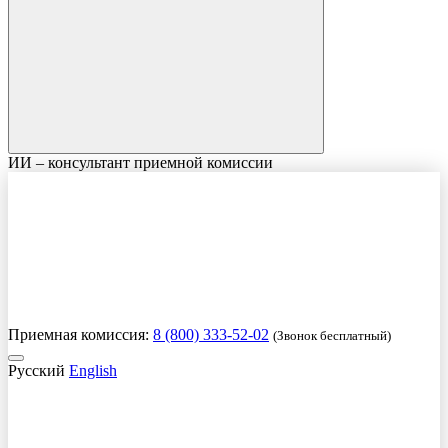
ИИ – консультант приемной комиссии
Приемная комиссия:
8 (800) 333-52-02
(Звонок бесплатный)
Русский
English