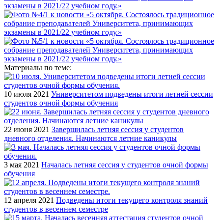
Материалы по теме:
10 июля 2021
Университетом подведены итоги летней сессии
студентов очной формы обучения
22 июня 2021
Завершилась летняя сессия у студентов
дневного отделения. Начинаются летние каникулы
3 мая 2021
Началась летняя сессия у студентов очной формы
обучения
12 апреля 2021
Подведены итоги текущего контроля знаний
студентов в весеннем семестре