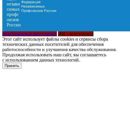
Федерация
Независимых
Профсоюзов России
Персональный консультант
ИИ – консультант
Этот сайт использует файлы cookies и сервисы сбора
технических данных посетителей для обеспечения
работоспособности и улучшения качества обслуживания.
Продолжая использовать наш сайт, вы соглашаетесь
с использованием данных технологий.
Принять