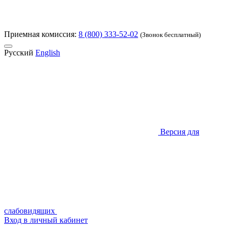
Приемная комиссия:
8 (800) 333-52-02
(Звонок бесплатный)
Русский
English
Версия для
слабовидящих
Вход в личный кабинет