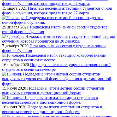
15 марта 2021
Началась весенняя аттестация студентов очной
формы обучения, которая продлится до 27 марта
29 января 2021
Подведены итоги зимней сессии студентов
очной формы обучения
7 декабря 2020
Началась зимняя сессия у студентов очной
формы обучения
16 ноября 2020
Подведены итоги текущего контроля знаний
студентов в осеннем семестре
15 июля 2020
Подведены итоги летней сессии студентов
выпускных курсов в дистанционной форме
16 июня 2020
Подведены итоги аттестации студентов в
весеннем семестре в дистанционной форме