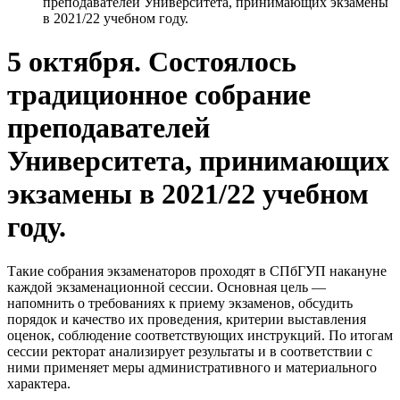
преподавателей Университета, принимающих экзамены
в 2021/22 учебном году.
5 октября. Состоялось
традиционное собрание
преподавателей
Университета, принимающих
экзамены в 2021/22 учебном
году.
Такие собрания экзаменаторов проходят в СПбГУП накануне
каждой экзаменационной сессии. Основная цель —
напомнить о требованиях к приему экзаменов, обсудить
порядок и качество их проведения, критерии выставления
оценок, соблюдение соответствующих инструкций. По итогам
сессии ректорат анализирует результаты и в соответствии с
ними применяет меры административного и материального
характера.