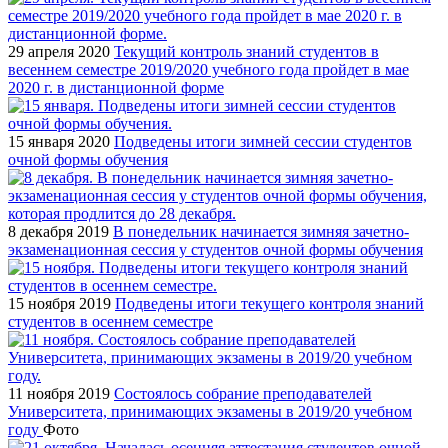
29 апреля 2020
Текущий контроль знаний студентов в
весеннем семестре 2019/2020 учебного года пройдет в мае
2020 г. в дистанционной форме
15 января 2020
Подведены итоги зимней сессии студентов
очной формы обучения
8 декабря 2019
В понедельник начинается зимняя зачетно-
экзаменационная сессия у студентов очной формы обучения
15 ноября 2019
Подведены итоги текущего контроля знаний
студентов в осеннем семестре
11 ноября 2019
Состоялось собрание преподавателей
Университета, принимающих экзамены в 2019/20 учебном
году
Фото