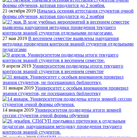
21 октября 2019
Началась осенняя аттестация студентов очной
формы обучения, которая продлится до 2 ноября
27 мая 2019
В весеннем семестре выявлены нарушения
методики проведения контроля знаний студентов отдельными
педагогами
9 апреля 2019
Университетом подведены итоги текущего
контроля знаний студентов в весеннем семестре
31 января 2019
Университет с особым вниманием проверил
знания студентов, не посещающих библиотеку
14 января 2019
Университетом подведены итоги зимней
сессии студентов очной формы обучения