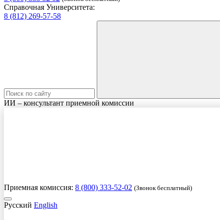
Справочная Университета:
8 (812) 269-57-58
ИИ – консультант приемной комиссии
Приемная комиссия:
8 (800) 333-52-02
(Звонок бесплатный)
Русский
English