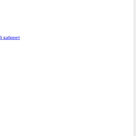
й кабинет