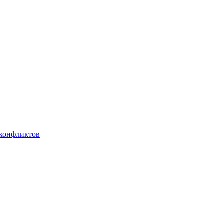
 конфликтов