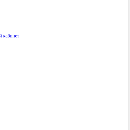
й кабинет