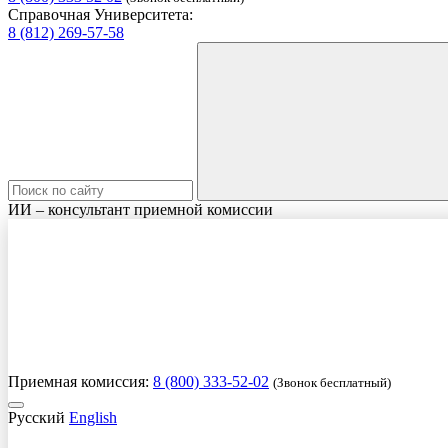
Справочная Университета:
8 (812) 269-57-58
ИИ – консультант приемной комиссии
Приемная комиссия:
8 (800) 333-52-02
(Звонок бесплатный)
Русский
English