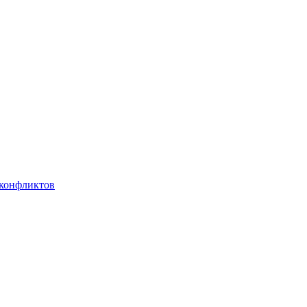
 конфликтов