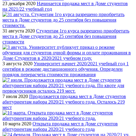
23 декабря 2020
Начинается продажа мест в Доме студентов
на 2021/22 учебный год
31 августа 2020
Студентам 1го курса разрешено приобретать
места в Доме студентов до 25 сентября без повышения
стоимости
3 августа 2020
Университет начнет 2020/2021 учебный год 1
сентября в режиме дистанционного обучения. Определен
порядок перерасчета стоимости проживания
7 июля 2020
Продолжается продажа мест в Доме студентов
абитуриентам набора 2020/21 учебного года. Осталось 219
мест
10 марта 2020
Открыта продажа мест в Доме студентов
абитуриентам набора 2020/21 учебного года