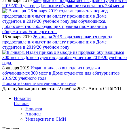
21 января 2019
Завершается продажа мест в Доме студентов на
2019/2020 уч. год. Для ныне обучающихся осталось 234 места
15 января 2019
26 января 2019 года завершается период
предоставления льгот на оплату проживания в Доме
студентов в 2019/20 учебном году
8 января 2019
Издан приказ о выводе из продажи
обучающимся 300 мест в Доме студентов для абитуриентов
2019/20 учебного года
Показать больше материалов по теме
Дата публикации новости:
22 ноября 2021
. Автор:
СПбГУП
Новости
Главная
Новости
Анонсы
Университет и СМИ
Новости