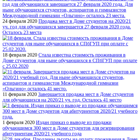
24 февраля 2020
Продажа мест в Доме студентов на 2020/21
уч. год для обучающихся завершается 27 февраля 2020 года.
Осталось 23 места
18 февраля 2020
Стала известна стоимость проживания в
Доме студентов для ныне обучающихся в СПбГУП при оплате
с 25.02.2020
11 февраля 2020
Завершается продажа мест в Доме студентов
для обучающихся на 2020/21 уч. год. Осталось 41 место
1 февраля 2020
Издан приказ о выводе из продажи
обучающимся 300 мест в Доме студентов для резервирования
абитуриентам 2020/21 учебного года