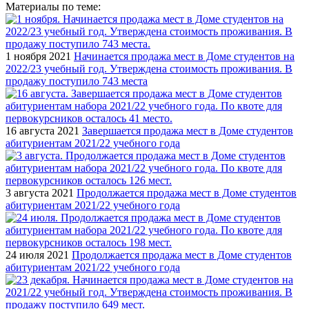
Материалы по теме:
1 ноября 2021
Начинается продажа мест в Доме студентов на
2022/23 учебный год. Утверждена стоимость проживания. В
продажу поступило 743 места
16 августа 2021
Завершается продажа мест в Доме студентов
абитуриентам 2021/22 учебного года
3 августа 2021
Продолжается продажа мест в Доме студентов
абитуриентам 2021/22 учебного года
24 июля 2021
Продолжается продажа мест в Доме студентов
абитуриентам 2021/22 учебного года