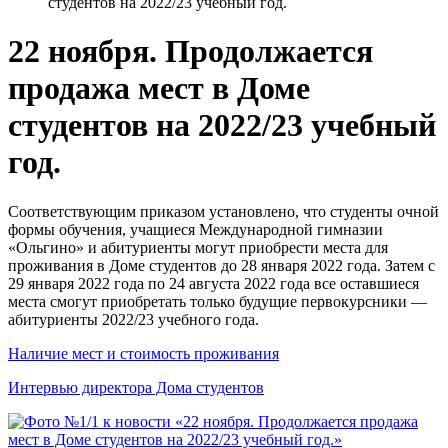
студентов на 2022/23 учебный год.
22 ноября. Продолжается
продажа мест в Доме
студентов на 2022/23 учебный
год.
Соответствующим приказом установлено, что студенты очной
формы обучения, учащиеся Международной гимназии
«Ольгино» и абитуриенты могут приобрести места для
проживания в Доме студентов до 28 января 2022 года. Затем с
29 января 2022 года по 24 августа 2022 года все оставшиеся
места смогут приобретать только будущие первокурсники —
абитуриенты 2022/23 учебного года.
Наличие мест и стоимость проживания
Интервью директора Дома студентов