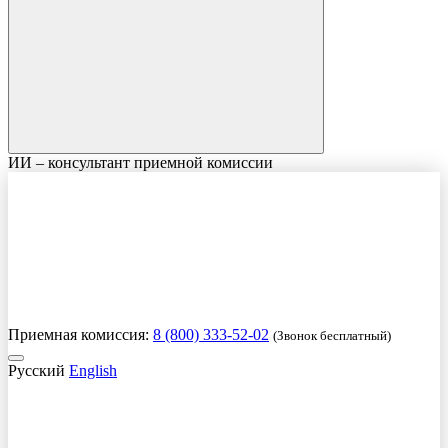
ИИ – консультант приемной комиссии
Приемная комиссия:
8 (800) 333-52-02
(Звонок бесплатный)
Русский
English