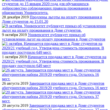
28 декабря 2019
Продлены льготы на оплату проживания в
Доме студентов до 15.01.20
9 октября 2019
Университет публикует приказ об
установлении льгот на оплату проживания в Доме студентов
1 октября 2019
Начинается продажа мест в Доме студентов на
2020/21 учебный год. Утверждена стоимость проживания. В
продажу поступило 649 мест
26 августа 2019
Завершается продажа мест в Доме студентов
абитуриентам набора 2019/20 учебного года. Осталось 16 мест
20 августа 2019
Завершается продажа мест в Доме студентов
абитуриентам набора 2019/20 учебного года. Осталось 37 мест