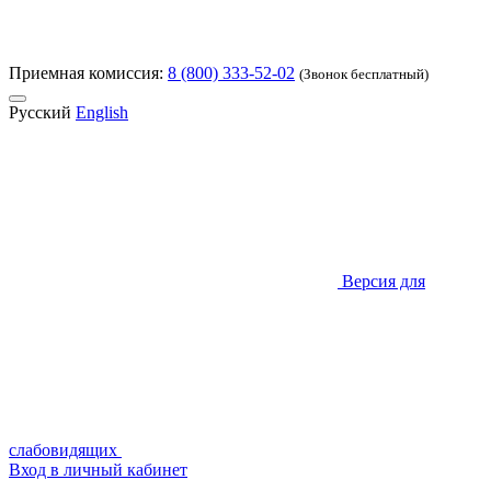
Приемная комиссия:
8 (800) 333-52-02
(Звонок бесплатный)
Русский
English
Версия для
слабовидящих
Вход в личный кабинет