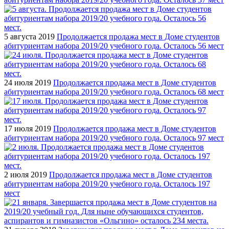
5 августа 2019
Продолжается продажа мест в Доме студентов
абитуриентам набора 2019/20 учебного года. Осталось 56 мест
24 июля 2019
Продолжается продажа мест в Доме студентов
абитуриентам набора 2019/20 учебного года. Осталось 68 мест
17 июля 2019
Продолжается продажа мест в Доме студентов
абитуриентам набора 2019/20 учебного года. Осталось 97 мест
2 июля 2019
Продолжается продажа мест в Доме студентов
абитуриентам набора 2019/20 учебного года. Осталось 197
мест