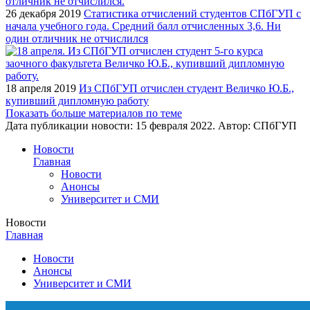
26 декабря 2019
Статистика отчислений студентов СПбГУП с
начала учебного года. Средний балл отчисленных 3,6. Ни
один отличник не отчислился
18 апреля 2019
Из СПбГУП отчислен студент Величко Ю.Б.,
купивший дипломную работу
Показать больше материалов по теме
Дата публикации новости:
15 февраля 2022
. Автор:
СПбГУП
Новости
Главная
Новости
Анонсы
Университет и СМИ
Новости
Главная
Новости
Анонсы
Университет и СМИ