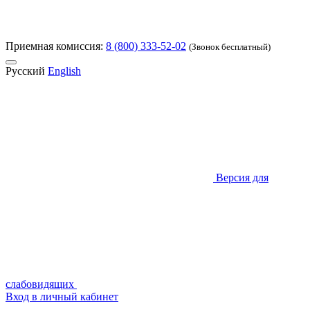
Приемная комиссия:
8 (800) 333-52-02
(Звонок бесплатный)
Русский
English
Версия для
слабовидящих
Вход в личный кабинет