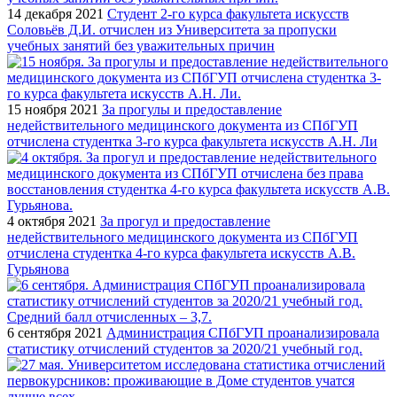
14 декабря 2021
Студент 2-го курса факультета искусств
Соловьёв Д.И. отчислен из Университета за пропуски
учебных занятий без уважительных причин
15 ноября 2021
За прогулы и предоставление
недействительного медицинского документа из СПбГУП
отчислена студентка 3-го курса факультета искусств А.Н. Ли
4 октября 2021
За прогул и предоставление
недействительного медицинского документа из СПбГУП
отчислена студентка 4-го курса факультета искусств А.В.
Гурьянова
6 сентября 2021
Администрация СПбГУП проанализировала
статистику отчислений студентов за 2020/21 учебный год.