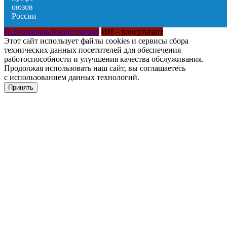
Персональный консультант
ИИ – консультант
Этот сайт использует файлы cookies и сервисы сбора
технических данных посетителей для обеспечения
работоспособности и улучшения качества обслуживания.
Продолжая использовать наш сайт, вы соглашаетесь
с использованием данных технологий.
Принять