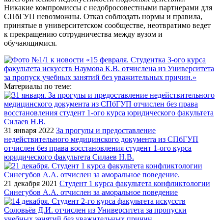
Никакие компромиссы с недобросовестными партнерами для
СПбГУП невозможны. Отказ соблюдать нормы и правила,
принятые в университетском сообществе, неотвратимо ведет
к прекращению сотрудничества между вузом и
обучающимися.
Материалы по теме:
31 января 2022
За прогулы и предоставление
недействительного медицинского документа из СПбГУП
отчислен без права восстановления студент 1-ого курса
юридического факультета Силаев Н.В.
21 декабря 2021
Студент 1 курса факультета конфликтологии
Синегубов А.А. отчислен за аморальное поведение