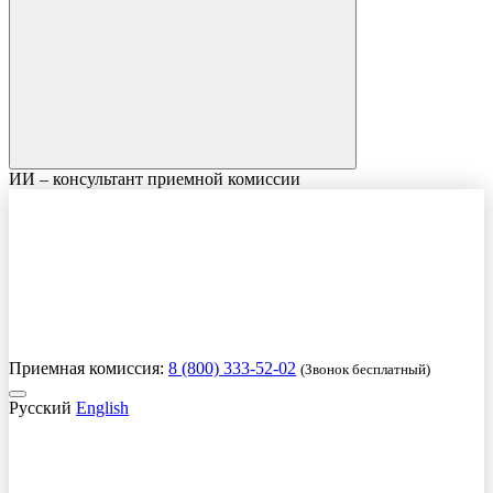
ИИ – консультант приемной комиссии
Приемная комиссия:
8 (800) 333-52-02
(Звонок бесплатный)
Русский
English