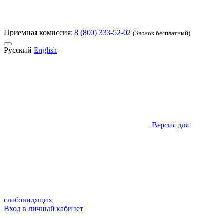
Приемная комиссия:
8 (800) 333-52-02
(Звонок бесплатный)
Русский
English
Версия для
слабовидящих
Вход в личный кабинет