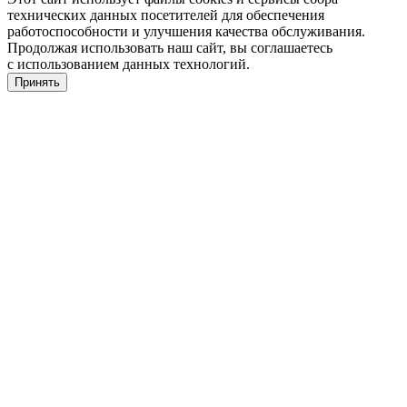
технических данных посетителей для обеспечения
работоспособности и улучшения качества обслуживания.
Продолжая использовать наш сайт, вы соглашаетесь
с использованием данных технологий.
Принять