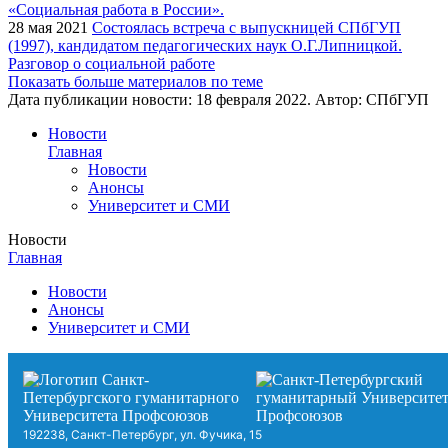
28 мая 2021
Состоялась встреча с выпускницей СПбГУП
(1997), кандидатом педагогических наук О.Г.Липницкой.
Разговор о социальной работе
Показать больше материалов по теме
Дата публикации новости:
18 февраля 2022
. Автор:
СПбГУП
Новости
Главная
Новости
Анонсы
Университет и СМИ
Новости
Главная
Новости
Анонсы
Университет и СМИ
192238, Санкт-Петербург, ул. Фучика, 15