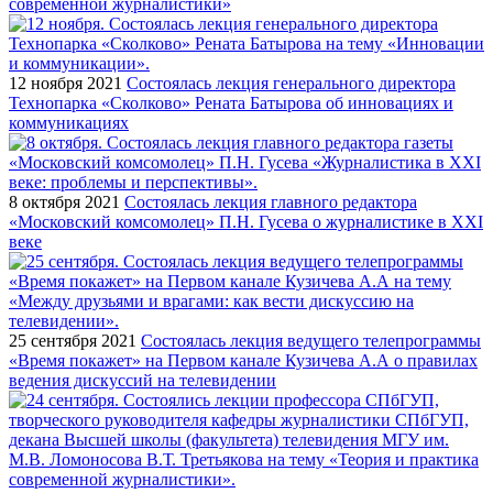
современной журналистики»
12 ноября 2021
Состоялась лекция генерального директора
Технопарка «Сколково» Рената Батырова об инновациях и
коммуникациях
8 октября 2021
Состоялась лекция главного редактора
«Московский комсомолец» П.Н. Гусева о журналистике в XXI
веке
25 сентября 2021
Состоялась лекция ведущего телепрограммы
«Время покажет» на Первом канале Кузичева А.А о правилах
ведения дискуссий на телевидении