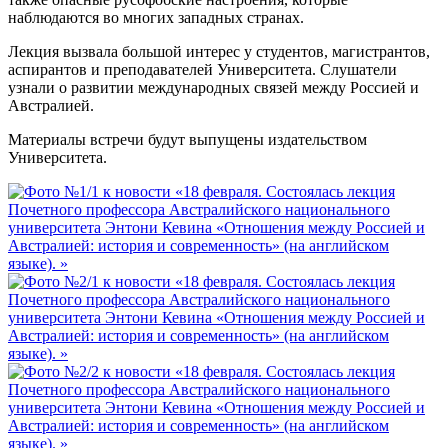
наблюдаются во многих западных странах.
Лекция вызвала большой интерес у студентов, магистрантов,
аспирантов и преподавателей Университета. Слушатели
узнали о развитии международных связей между Россией и
Австралией.
Материалы встречи будут выпущены издательством
Университета.