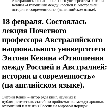
Австралийского национального университета Энтони
Кевина «Отношения между Россией и Австралией:
история и современность» (на английском языке).
18 февраля. Состоялась
лекция Почетного
профессора Австралийского
национального университета
Энтони Кевина «Отношения
между Россией и Австралией:
история и современность»
(на английском языке).
Энтони Кевин – автор ряда книг, научных и
публицистических статей по проблематике международных
отношений и влияния России на мировой порядок.