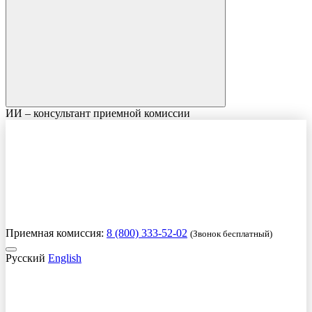
ИИ – консультант приемной комиссии
Приемная комиссия:
8 (800) 333-52-02
(Звонок бесплатный)
Русский
English