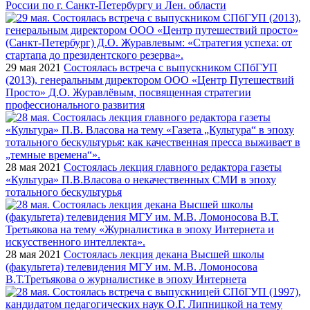
России по г. Санкт-Петербургу и Лен. области
29 мая 2021
Состоялась встреча с выпускником СПбГУП
(2013), генеральным директором ООО «Центр Путешествий
Просто» Д.О. Журавлёвым, посвященная стратегии
профессионального развития
28 мая 2021
Состоялась лекция главного редактора газеты
«Культура» П.В.Власова о некачественных СМИ в эпоху
тотального бескультурья
28 мая 2021
Состоялась лекция декана Высшей школы
(факультета) телевидения МГУ им. М.В. Ломоносова
В.Т.Третьякова о журналистике в эпоху Интернета